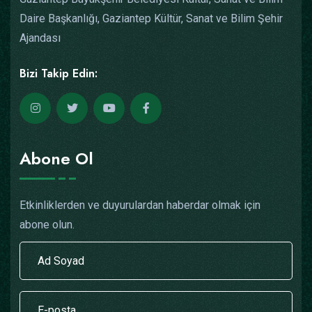
Daire Başkanlığı, Gaziantep Kültür, Sanat ve Bilim Şehir
Ajandası
Bizi Takip Edin:
Abone Ol
Etkinliklerden ve duyurulardan haberdar olmak için
abone olun.