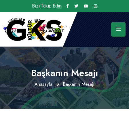
Bizi Takip Edin:
Başkanın Mesajı
Anasayfa
Başkanın Mesajı