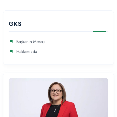
GKS
Başkanın Mesajı
Hakkımızda