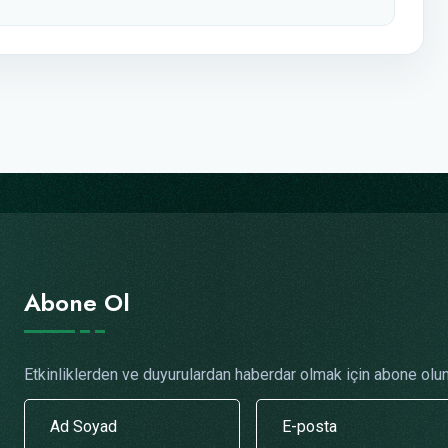
Abone Ol
Etkinliklerden ve duyurulardan haberdar olmak için abone olun