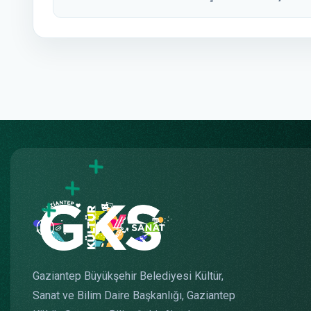
Gaziantep Büyükşehir Belediyesi Kültür,
Sanat ve Bilim Daire Başkanlığı, Gaziantep