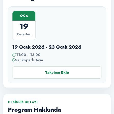
OCA
19
Pazartesi
19 Ocak 2026 - 23 Ocak 2026
11:00 - 13:00
Sankopark Avm
Takvime Ekle
ETKINLIK DETAYI
Program Hakkında