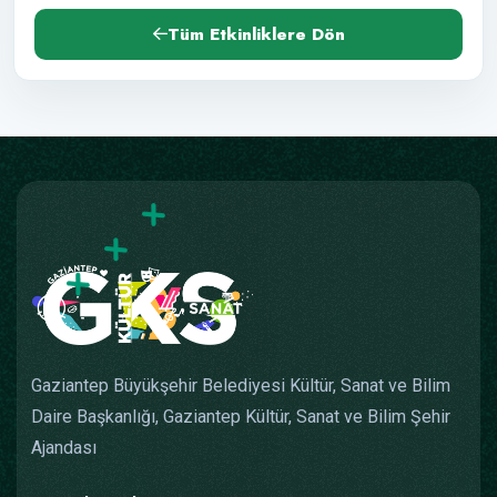
Tüm Etkinliklere Dön
Gaziantep Büyükşehir Belediyesi Kültür, Sanat ve Bilim
Daire Başkanlığı, Gaziantep Kültür, Sanat ve Bilim Şehir
Ajandası