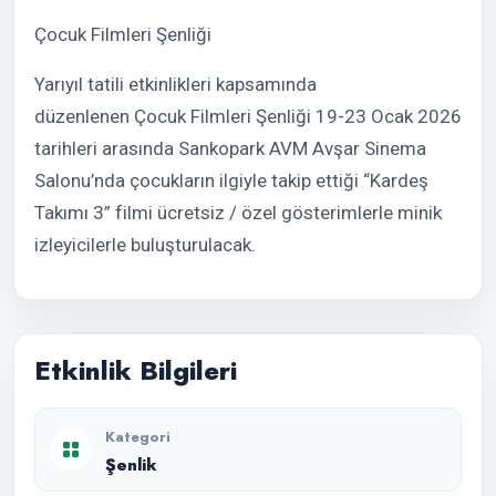
Çocuk Filmleri Şenliği
Yarıyıl tatili etkinlikleri kapsamında
düzenlenen Çocuk Filmleri Şenliği 19-23 Ocak 2026
tarihleri arasında Sankopark AVM Avşar Sinema
Salonu’nda çocukların ilgiyle takip ettiği “Kardeş
Takımı 3” filmi ücretsiz / özel gösterimlerle minik
izleyicilerle buluşturulacak.
Etkinlik Bilgileri
Kategori
Şenlik