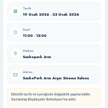
Tarih
19 Ocak 2026 - 23 Ocak 2026
Saat
11:00 - 13:00
Mekan
Sankopark Avm
Adres
SankoPark Avm Avşar Sinema Salonu
Etkinlik tarihi ve içeriğinde değişiklik yapma hakkı
Gaziantep Büyükşehir Belediyesi'ne aittir.