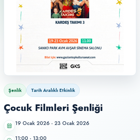
Şenlik
Tarih Aralıklı Etkinlik
Çocuk Filmleri Şenliği
19 Ocak 2026 - 23 Ocak 2026
11:00 - 13:00