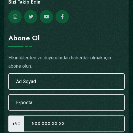
Bizi Takip Edin:
Abone Ol
Etkinliklerden ve duyurulardan haberdar olmak için
abone olun.
+90