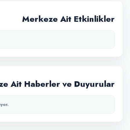
Merkeze Ait Etkinlikler
e Ait Haberler ve Duyurular
yor.