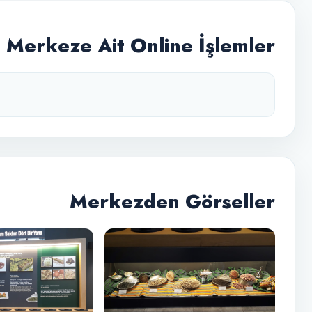
Merkeze Ait Online İşlemler
Merkezden Görseller