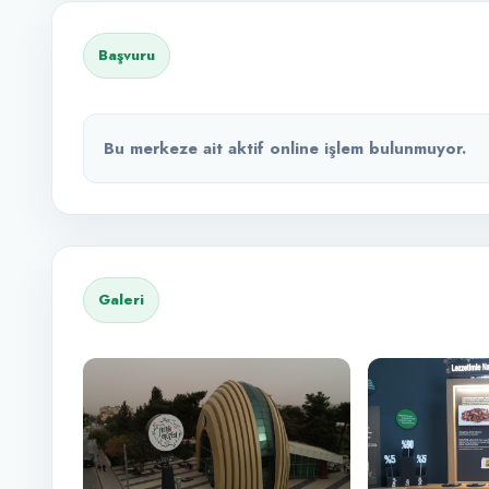
Başvuru
Bu merkeze ait aktif online işlem bulunmuyor.
Galeri