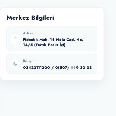
Merkez Bilgileri
Adres
Fidanlık Mah. 14 Nolu Cad. No:
14/5 (Fıstık Parkı İçi)
İletişim
03422111200 / 0(507) 449 30 03