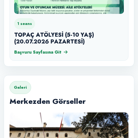
1 seans
TOPAÇ ATÖLYESİ (5-10 YAŞ)
(20.07.2026 PAZARTESİ)
Başvuru Sayfasına Git
Galeri
Merkezden Görseller