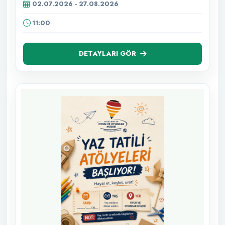
02.07.2026 - 27.08.2026
11:00
DETAYLARI GÖR