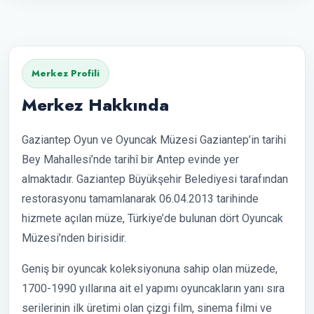
Merkez Profili
Merkez Hakkında
Gaziantep Oyun ve Oyuncak Müzesi Gaziantep’in tarihi
Bey Mahallesi’nde tarihî bir Antep evinde yer
almaktadır. Gaziantep Büyükşehir Belediyesi tarafından
restorasyonu tamamlanarak 06.04.2013 tarihinde
hizmete açılan müze, Türkiye’de bulunan dört Oyuncak
Müzesi’nden birisidir.
Geniş bir oyuncak koleksiyonuna sahip olan müzede,
1700-1990 yıllarına ait el yapımı oyuncakların yanı sıra
serilerinin ilk üretimi olan çizgi film, sinema filmi ve