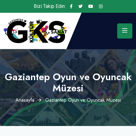
Bizi Takip Edin:
Gaziantep Oyun ve Oyuncak
Müzesi
Anasayfa
Gaziantep Oyun ve Oyuncak Müzesi