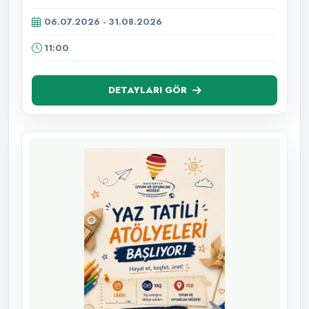
06.07.2026 - 31.08.2026
11:00
DETAYLARI GÖR