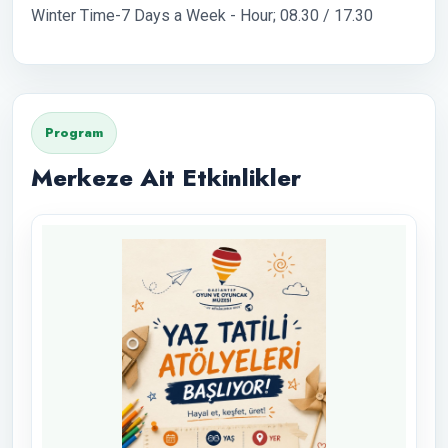
Winter Time-7 Days a Week - Hour; 08.30 / 17.30
Program
Merkeze Ait Etkinlikler