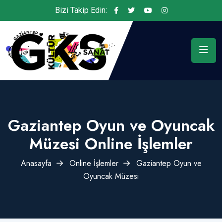
Bizi Takip Edin:
Gaziantep Oyun ve Oyuncak
Müzesi Online İşlemler
Anasayfa
Online İşlemler
Gaziantep Oyun ve
Oyuncak Müzesi