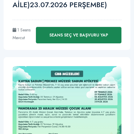
AİLE)23.07.2026 PERŞEMBE)
1 Seans
SEANS SEÇ VE BAŞVURU YAP
Mevcut