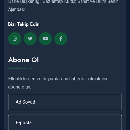
Daire Başkanlığı, Gaziantep Kültür, Sanat ve Bilim Şehir
Ajandası
Bizi Takip Edin:
Abone Ol
Etkinliklerden ve duyurulardan haberdar olmak için
abone olun.