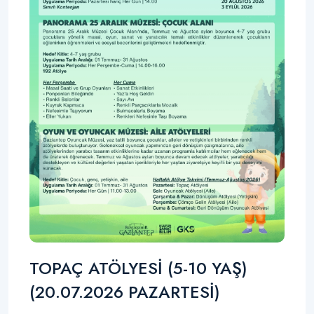
TOPAÇ ATÖLYESİ (5-10 YAŞ)
(20.07.2026 PAZARTESİ)