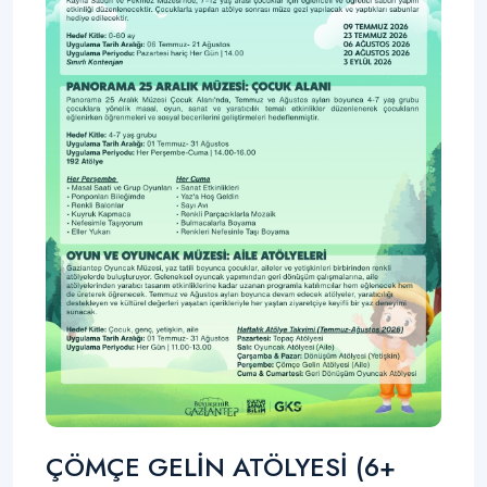
ÇÖMÇE GELİN ATÖLYESİ (6+