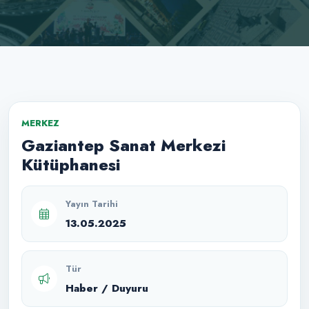
MERKEZ
Gaziantep Sanat Merkezi
Kütüphanesi
Yayın Tarihi
13.05.2025
Tür
Haber / Duyuru