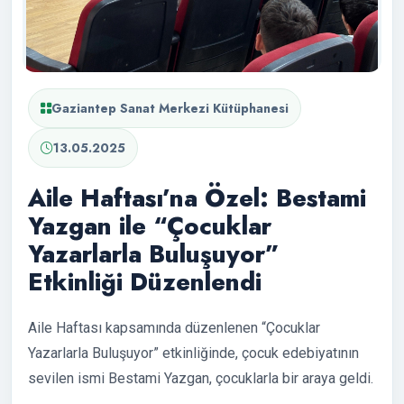
Gaziantep Sanat Merkezi Kütüphanesi
13.05.2025
Aile Haftası’na Özel: Bestami
Yazgan ile “Çocuklar
Yazarlarla Buluşuyor”
Etkinliği Düzenlendi
Aile Haftası kapsamında düzenlenen “Çocuklar
Yazarlarla Buluşuyor” etkinliğinde, çocuk edebiyatının
sevilen ismi Bestami Yazgan, çocuklarla bir araya geldi.