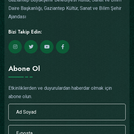
Daire Başkanlığı, Gaziantep Kültür, Sanat ve Bilim Şehir
Ajandası
Bizi Takip Edin:
Abone Ol
Etkinliklerden ve duyurulardan haberdar olmak için
abone olun.