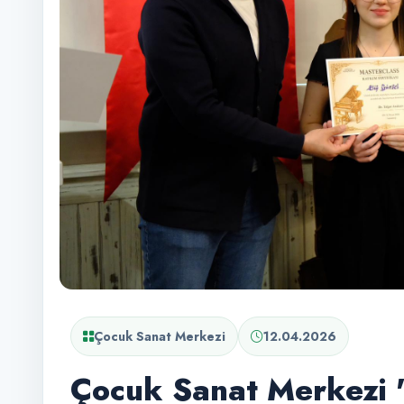
Çocuk Sanat Merkezi
12.04.2026
Çocuk Sanat Merkezi