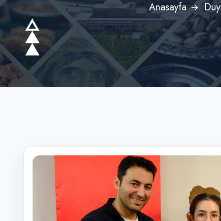
Anasayfa
Duy