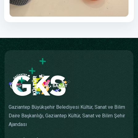
Gaziantep Büyükşehir Belediyesi Kültür, Sanat ve Bilim
Daire Başkanlığı, Gaziantep Kültür, Sanat ve Bilim Şehir
Ajandası