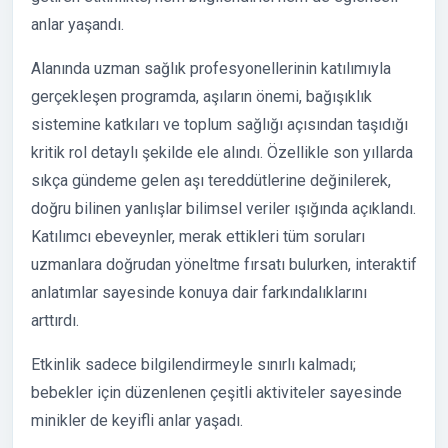
anlar yaşandı.
Alanında uzman sağlık profesyonellerinin katılımıyla
gerçekleşen programda, aşıların önemi, bağışıklık
sistemine katkıları ve toplum sağlığı açısından taşıdığı
kritik rol detaylı şekilde ele alındı. Özellikle son yıllarda
sıkça gündeme gelen aşı tereddütlerine değinilerek,
doğru bilinen yanlışlar bilimsel veriler ışığında açıklandı.
Katılımcı ebeveynler, merak ettikleri tüm soruları
uzmanlara doğrudan yöneltme fırsatı bulurken, interaktif
anlatımlar sayesinde konuya dair farkındalıklarını
arttırdı.
Etkinlik sadece bilgilendirmeyle sınırlı kalmadı;
bebekler için düzenlenen çeşitli aktiviteler sayesinde
minikler de keyifli anlar yaşadı.