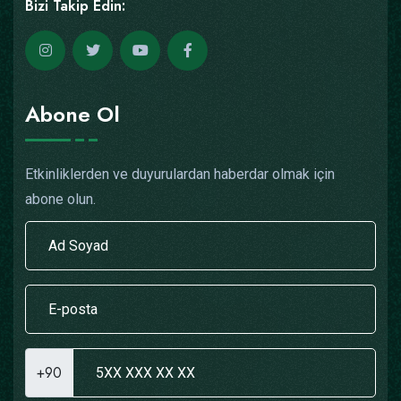
Bizi Takip Edin:
Abone Ol
Etkinliklerden ve duyurulardan haberdar olmak için
abone olun.
+90