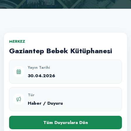
MERKEZ
Gaziantep Bebek Kütüphanesi
Yayın Tarihi
30.04.2026
Tür
Haber / Duyuru
Tüm Duyurulara Dön