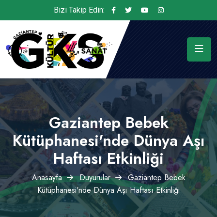
Bizi Takip Edin:
Gaziantep Bebek
Kütüphanesi'nde Dünya Aşı
Haftası Etkinliği
Anasayfa
Duyurular
Gaziantep Bebek
Kütüphanesi'nde Dünya Aşı Haftası Etkinliği