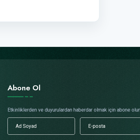
Abone Ol
Etkinliklerden ve duyurulardan haberdar olmak için abone olun