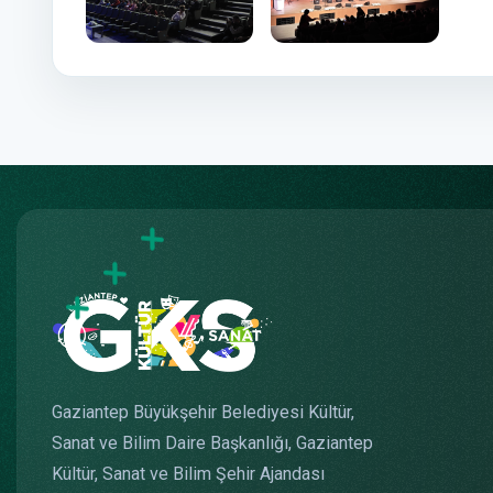
Gaziantep Büyükşehir Belediyesi Kültür,
Sanat ve Bilim Daire Başkanlığı, Gaziantep
Kültür, Sanat ve Bilim Şehir Ajandası