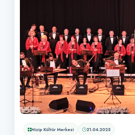
Nizip Kültür Merkezi
21.04.2025