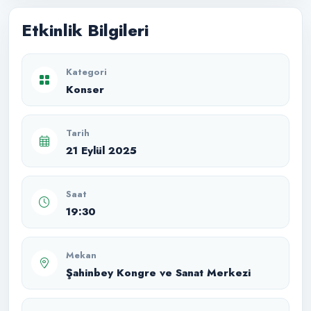
Etkinlik Bilgileri
Kategori
Konser
Tarih
21 Eylül 2025
Saat
19:30
Mekan
Şahinbey Kongre ve Sanat Merkezi