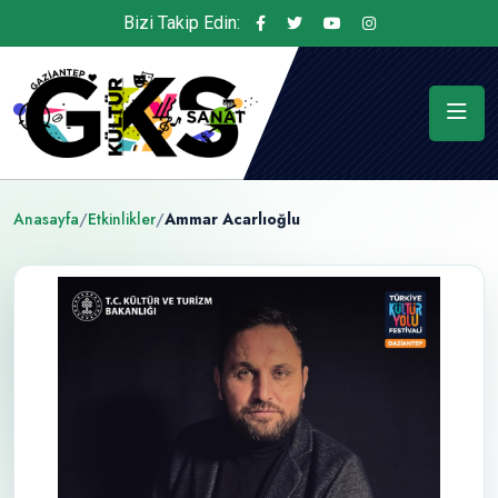
Bizi Takip Edin:
Anasayfa
/
Etkinlikler
/
Ammar Acarlıoğlu