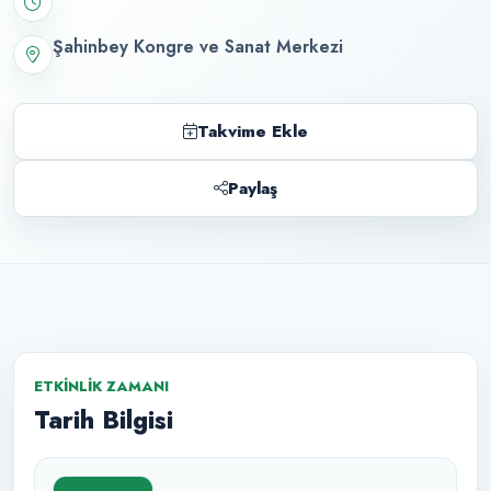
Şahinbey Kongre ve Sanat Merkezi
Takvime Ekle
Paylaş
ETKINLIK ZAMANI
Tarih Bilgisi