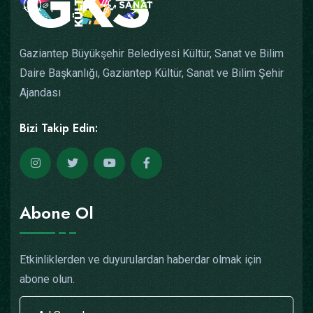
Gaziantep Büyükşehir Belediyesi Kültür, Sanat ve Bilim
Daire Başkanlığı, Gaziantep Kültür, Sanat ve Bilim Şehir
Ajandası
Bizi Takip Edin:
Abone Ol
Etkinliklerden ve duyurulardan haberdar olmak için
abone olun.