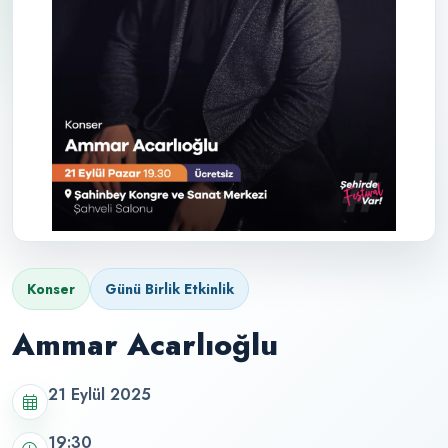
Konser
Günü Birlik Etkinlik
Ammar Acarlıoğlu
21 Eylül 2025
19:30