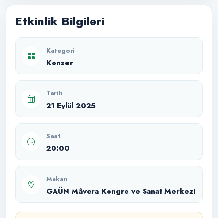
Etkinlik Bilgileri
Kategori
Konser
Tarih
21 Eylül 2025
Saat
20:00
Mekan
GAÜN Mâvera Kongre ve Sanat Merkezi