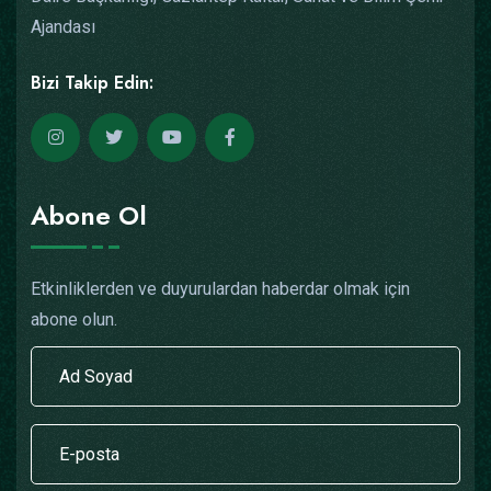
Ajandası
Bizi Takip Edin:
Abone Ol
Etkinliklerden ve duyurulardan haberdar olmak için
abone olun.