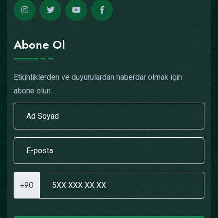
Abone Ol
Etkinliklerden ve duyurulardan haberdar olmak için
abone olun.
+90