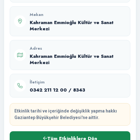
Mekan
Kahraman Emmioğlu Kültür ve Sanat
Merkezi
Adres
Kahraman Emmioğlu Kültür ve Sanat
Merkezi
İletişim
0342 211 12 00 / 8343
Etkinlik tarihi ve içeriğinde değişiklik yapma hakkı
Gaziantep Büyükşehir Belediyesi'ne aittir.
Tüm Etkinliklere Dön