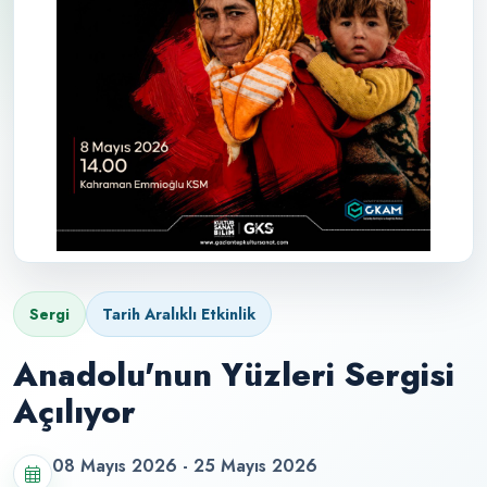
Sergi
Tarih Aralıklı Etkinlik
Anadolu'nun Yüzleri Sergisi
Açılıyor
08 Mayıs 2026 - 25 Mayıs 2026