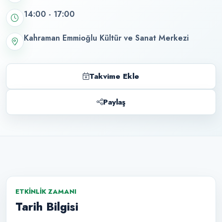
14:00 - 17:00
Kahraman Emmioğlu Kültür ve Sanat Merkezi
Takvime Ekle
Paylaş
ETKINLIK ZAMANI
Tarih Bilgisi