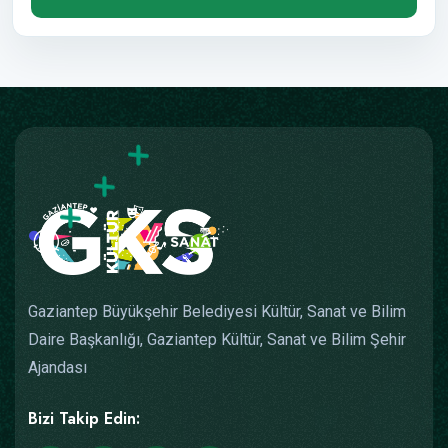
Gaziantep Büyükşehir Belediyesi Kültür, Sanat ve Bilim
Daire Başkanlığı, Gaziantep Kültür, Sanat ve Bilim Şehir
Ajandası
Bizi Takip Edin: