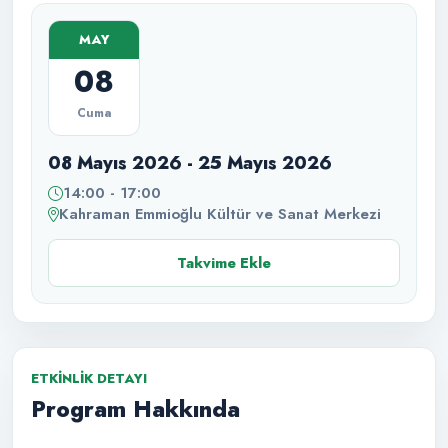
MAY
08
Cuma
08 Mayıs 2026 - 25 Mayıs 2026
14:00 - 17:00
Kahraman Emmioğlu Kültür ve Sanat Merkezi
Takvime Ekle
ETKINLIK DETAYI
Program Hakkında