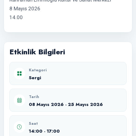
8 Mayıs 2026
14.00
Etkinlik Bilgileri
Kategori
Sergi
Tarih
08 Mayıs 2026 - 25 Mayıs 2026
Saat
14:00 - 17:00