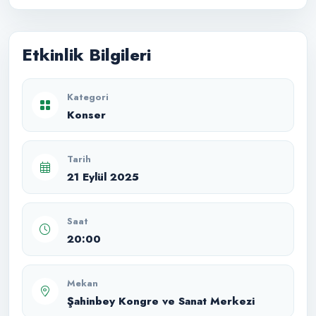
Etkinlik Bilgileri
Kategori
Konser
Tarih
21 Eylül 2025
Saat
20:00
Mekan
Şahinbey Kongre ve Sanat Merkezi