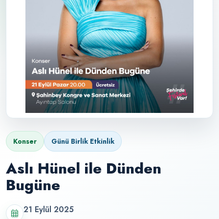
Konser
Günü Birlik Etkinlik
Aslı Hünel ile Dünden
Bugüne
21 Eylül 2025