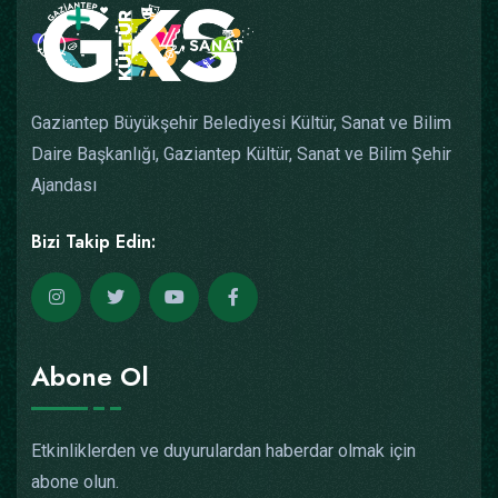
Gaziantep Büyükşehir Belediyesi Kültür, Sanat ve Bilim
Daire Başkanlığı, Gaziantep Kültür, Sanat ve Bilim Şehir
Ajandası
Bizi Takip Edin:
Abone Ol
Etkinliklerden ve duyurulardan haberdar olmak için
abone olun.