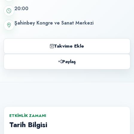
20:00
Şahinbey Kongre ve Sanat Merkezi
Takvime Ekle
Paylaş
ETKINLIK ZAMANI
Tarih Bilgisi