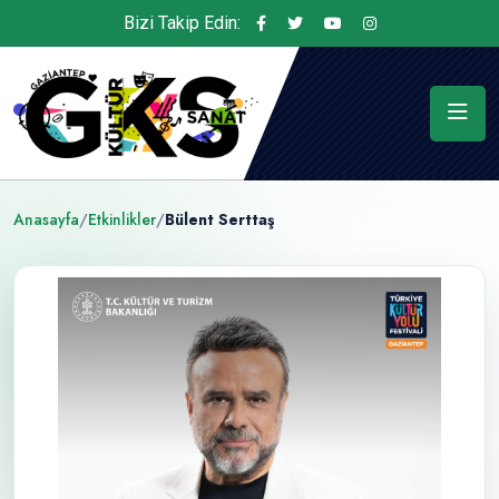
Bizi Takip Edin:
Anasayfa
/
Etkinlikler
/
Bülent Serttaş