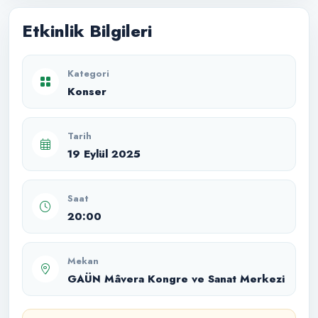
Etkinlik Bilgileri
Kategori
Konser
Tarih
19 Eylül 2025
Saat
20:00
Mekan
GAÜN Mâvera Kongre ve Sanat Merkezi