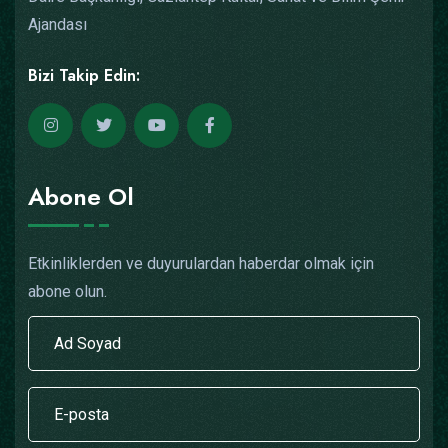
Ajandası
Bizi Takip Edin:
Abone Ol
Etkinliklerden ve duyurulardan haberdar olmak için
abone olun.