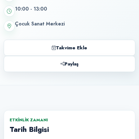
10:00 - 13:00
Çocuk Sanat Merkezi
Takvime Ekle
Paylaş
ETKINLIK ZAMANI
Tarih Bilgisi