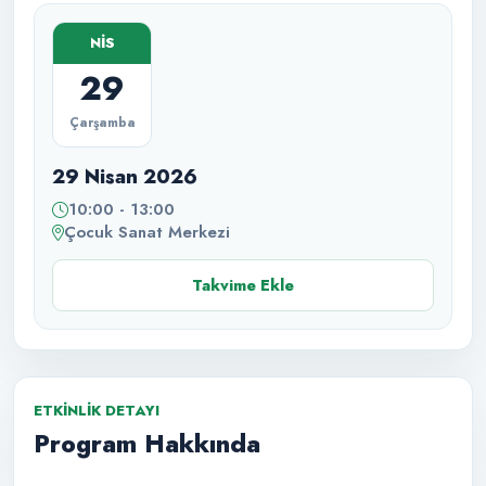
NİS
29
Çarşamba
29 Nisan 2026
10:00 - 13:00
Çocuk Sanat Merkezi
Takvime Ekle
ETKINLIK DETAYI
Program Hakkında