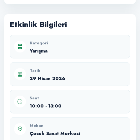
Etkinlik Bilgileri
Kategori
Yarışma
Tarih
29 Nisan 2026
Saat
10:00 - 13:00
Mekan
Çocuk Sanat Merkezi