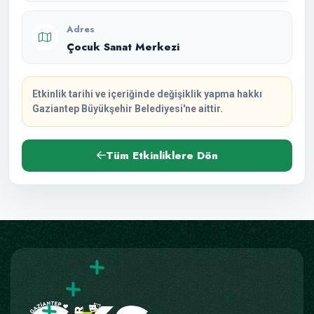
Adres
Çocuk Sanat Merkezi
Etkinlik tarihi ve içeriğinde değişiklik yapma hakkı
Gaziantep Büyükşehir Belediyesi'ne aittir.
Tüm Etkinliklere Dön