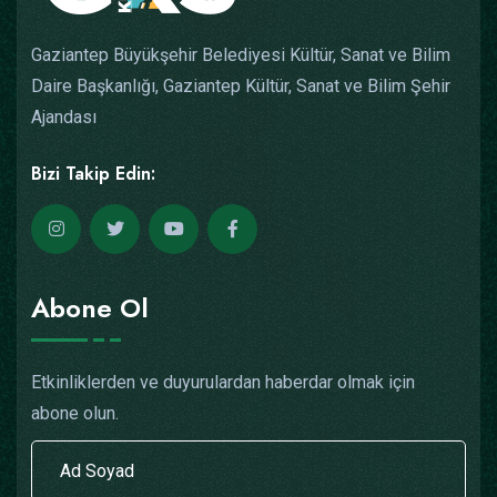
Gaziantep Büyükşehir Belediyesi Kültür, Sanat ve Bilim
Daire Başkanlığı, Gaziantep Kültür, Sanat ve Bilim Şehir
Ajandası
Bizi Takip Edin:
Abone Ol
Etkinliklerden ve duyurulardan haberdar olmak için
abone olun.