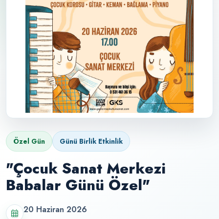
Özel Gün
Günü Birlik Etkinlik
"Çocuk Sanat Merkezi
Babalar Günü Özel"
20 Haziran 2026