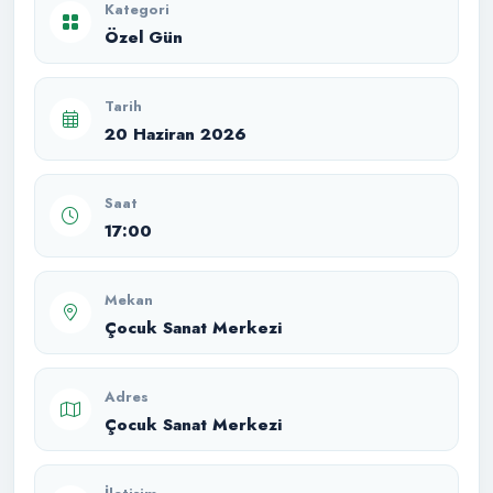
Kategori
Özel Gün
Tarih
20 Haziran 2026
Saat
17:00
Mekan
Çocuk Sanat Merkezi
Adres
Çocuk Sanat Merkezi