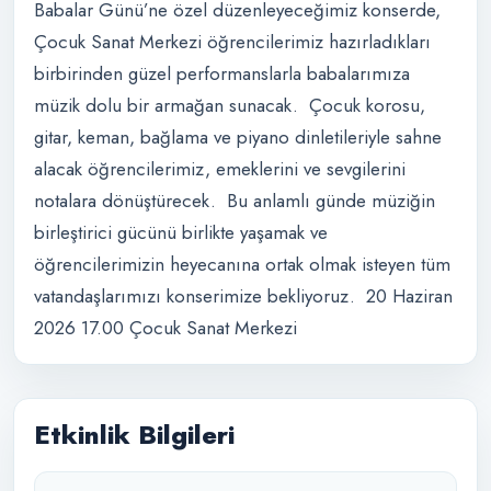
Babalar Günü’ne özel düzenleyeceğimiz konserde,
Çocuk Sanat Merkezi öğrencilerimiz hazırladıkları
birbirinden güzel performanslarla babalarımıza
müzik dolu bir armağan sunacak. Çocuk korosu,
gitar, keman, bağlama ve piyano dinletileriyle sahne
alacak öğrencilerimiz, emeklerini ve sevgilerini
notalara dönüştürecek. Bu anlamlı günde müziğin
birleştirici gücünü birlikte yaşamak ve
öğrencilerimizin heyecanına ortak olmak isteyen tüm
vatandaşlarımızı konserimize bekliyoruz. 20 Haziran
2026 17.00 Çocuk Sanat Merkezi
Etkinlik Bilgileri