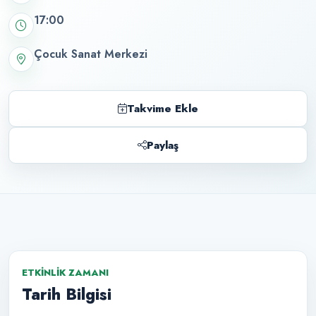
17:00
Çocuk Sanat Merkezi
Takvime Ekle
Paylaş
ETKINLIK ZAMANI
Tarih Bilgisi