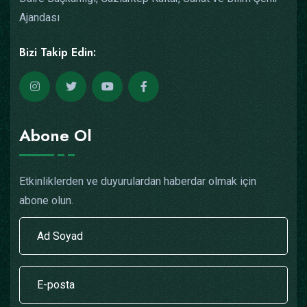
Ajandası
Bizi Takip Edin:
Abone Ol
Etkinliklerden ve duyurulardan haberdar olmak için
abone olun.