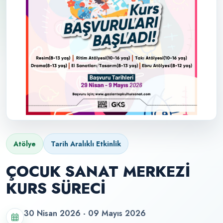
Atölye
Tarih Aralıklı Etkinlik
ÇOCUK SANAT MERKEZİ
KURS SÜRECİ
30 Nisan 2026 - 09 Mayıs 2026