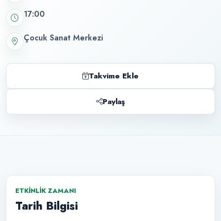
17:00
Çocuk Sanat Merkezi
Takvime Ekle
Paylaş
ETKINLIK ZAMANI
Tarih Bilgisi