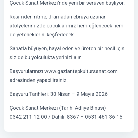
Çocuk Sanat Merkezi’nde yeni bir serüven başlıyor.
Resimden ritme, dramadan ebruya uzanan
atölyelerimizde çocuklarımız hem eğlenecek hem
de yeteneklerini keşfedecek.
Sanatla büyüyen, hayal eden ve üreten bir nesil için
siz de bu yolculukta yerinizi alın.
Başvurularınızı www.gaziantepkultursanat.com
adresinden yapabilirsiniz.
Başvuru Tarihleri: 30 Nisan – 9 Mayıs 2026
Çocuk Sanat Merkezi (Tarihi Adliye Binası)
0342 211 12 00 / Dahili: 8367 – 0531 461 36 15