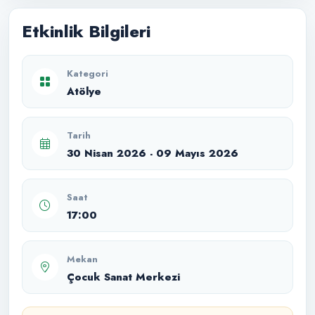
Etkinlik Bilgileri
Kategori
Atölye
Tarih
30 Nisan 2026 - 09 Mayıs 2026
Saat
17:00
Mekan
Çocuk Sanat Merkezi