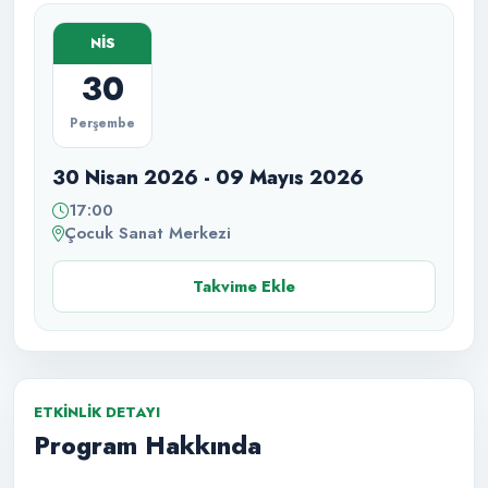
NİS
30
Perşembe
30 Nisan 2026 - 09 Mayıs 2026
17:00
Çocuk Sanat Merkezi
Takvime Ekle
ETKINLIK DETAYI
Program Hakkında