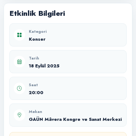
Etkinlik Bilgileri
Kategori
Konser
Tarih
18 Eylül 2025
Saat
20:00
Mekan
GAÜN Mâvera Kongre ve Sanat Merkezi