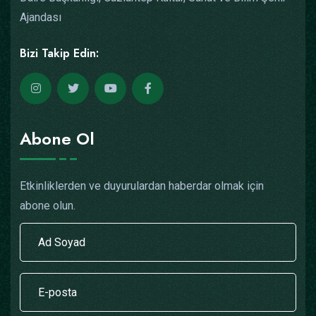
Ajandası
Bizi Takip Edin:
Abone Ol
Etkinliklerden ve duyurulardan haberdar olmak için
abone olun.