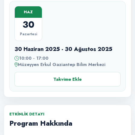
HAZ
30
Pazartesi
30 Haziran 2025 - 30 Ağustos 2025
10:00 - 17:00
Müzeyyen Erkul Gaziantep Bilim Merkezi
Takvime Ekle
ETKINLIK DETAYI
Program Hakkında