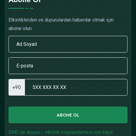
Etkinliklerden ve duyurulardan haberdar olmak için
abone olun.
+90
ABONE OL
SMS ile duyuru / etkinlik bilgilendirmesi için kayıt