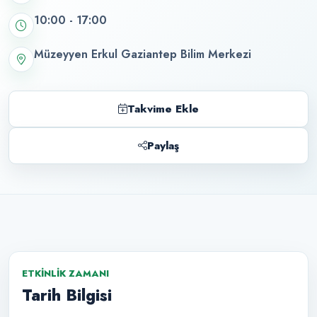
10:00 - 17:00
Müzeyyen Erkul Gaziantep Bilim Merkezi
Takvime Ekle
Paylaş
ETKINLIK ZAMANI
Tarih Bilgisi