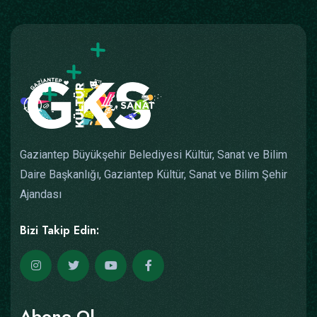
Gaziantep Büyükşehir Belediyesi Kültür, Sanat ve Bilim
Daire Başkanlığı, Gaziantep Kültür, Sanat ve Bilim Şehir
Ajandası
Bizi Takip Edin:
Abone Ol