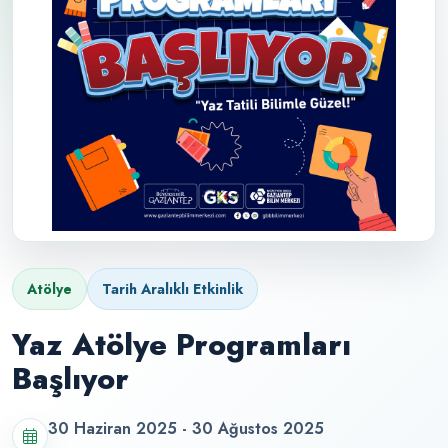
Atölye
Tarih Aralıklı Etkinlik
Yaz Atölye Programları
Başlıyor
30 Haziran 2025 - 30 Ağustos 2025