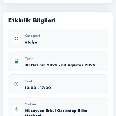
Etkinlik Bilgileri
Kategori
Atölye
Tarih
30 Haziran 2025 - 30 Ağustos 2025
Saat
10:00 - 17:00
Mekan
Müzeyyen Erkul Gaziantep Bilim
Merkezi