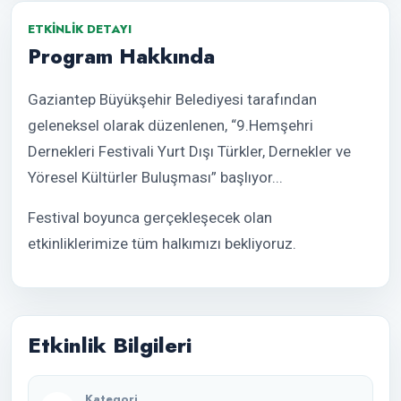
ETKINLIK DETAYI
Program Hakkında
Gaziantep Büyükşehir Belediyesi tarafından
geleneksel olarak düzenlenen, “9.Hemşehri
Dernekleri Festivali Yurt Dışı Türkler, Dernekler ve
Yöresel Kültürler Buluşması” başlıyor...
Festival boyunca gerçekleşecek olan
etkinliklerimize tüm halkımızı bekliyoruz.
Etkinlik Bilgileri
Kategori