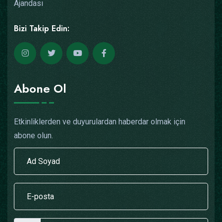
Ajandası
Bizi Takip Edin:
Abone Ol
Etkinliklerden ve duyurulardan haberdar olmak için
abone olun.