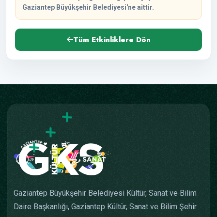
Gaziantep Büyükşehir Belediyesi'ne aittir.
Tüm Etkinliklere Dön
Gaziantep Büyükşehir Belediyesi Kültür, Sanat ve Bilim
Daire Başkanlığı, Gaziantep Kültür, Sanat ve Bilim Şehir