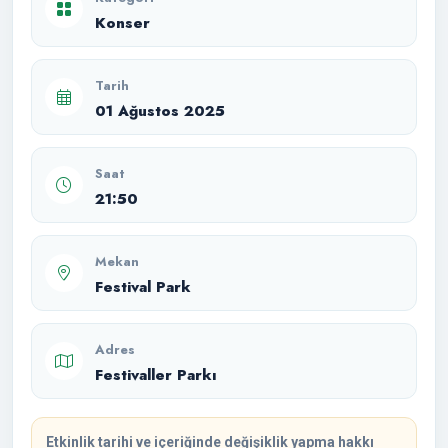
Konser
Tarih
01 Ağustos 2025
Saat
21:50
Mekan
Festival Park
Adres
Festivaller Parkı
Etkinlik tarihi ve içeriğinde değişiklik yapma hakkı