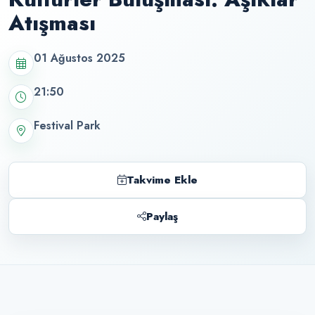
Atışması
01 Ağustos 2025
21:50
Festival Park
Takvime Ekle
Paylaş