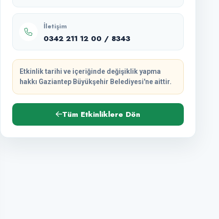
İletişim
0342 211 12 00 / 8343
Etkinlik tarihi ve içeriğinde değişiklik yapma
hakkı Gaziantep Büyükşehir Belediyesi'ne aittir.
Tüm Etkinliklere Dön