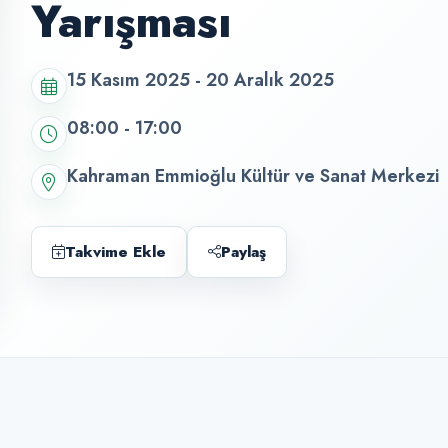
Yarışması
15 Kasım 2025 - 20 Aralık 2025
08:00 - 17:00
Kahraman Emmioğlu Kültür ve Sanat Merkezi
Takvime Ekle
Paylaş