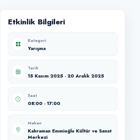
Etkinlik Bilgileri
Kategori
Yarışma
Tarih
15 Kasım 2025 - 20 Aralık 2025
Saat
08:00 - 17:00
Mekan
Kahraman Emmioğlu Kültür ve Sanat
Merkezi