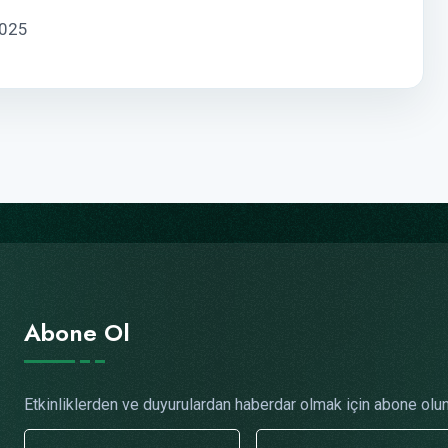
2025
Abone Ol
Etkinliklerden ve duyurulardan haberdar olmak için abone olun