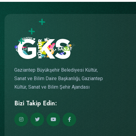
Gaziantep Büyükşehir Belediyesi Kültür,
Sanat ve Bilim Daire Başkanlığı, Gaziantep
Kültür, Sanat ve Bilim Şehir Ajandası
Bizi Takip Edin: