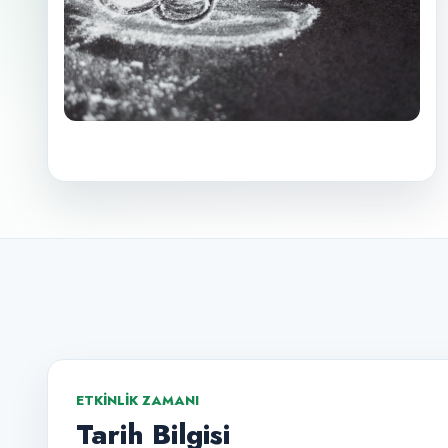
ETKINLIK ZAMANI
Tarih Bilgisi