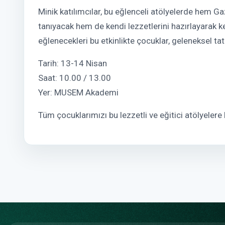
Minik katılımcılar, bu eğlenceli atölyelerde hem G
tanıyacak hem de kendi lezzetlerini hazırlayarak k
eğlenecekleri bu etkinlikte çocuklar, geleneksel tat
Tarih: 13-14 Nisan
Saat: 10.00 / 13.00
Yer: MUSEM Akademi
Tüm çocuklarımızı bu lezzetli ve eğitici atölyelere 