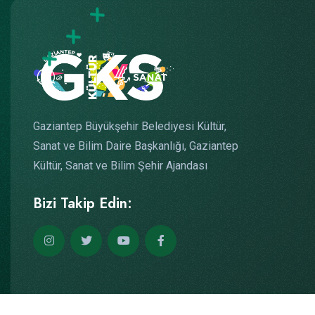
Gaziantep Büyükşehir Belediyesi Kültür,
Sanat ve Bilim Daire Başkanlığı, Gaziantep
Kültür, Sanat ve Bilim Şehir Ajandası
Bizi Takip Edin: