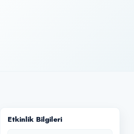
Etkinlik Bilgileri