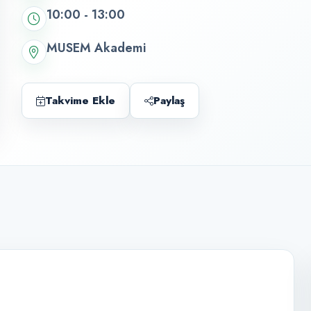
10:00 - 13:00
MUSEM Akademi
Takvime Ekle
Paylaş