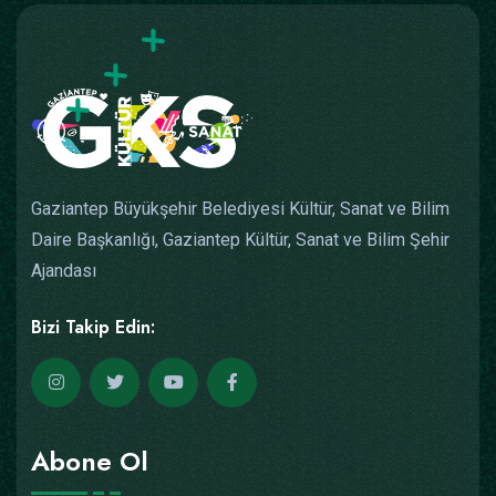
Gaziantep Büyükşehir Belediyesi Kültür, Sanat ve Bilim
Daire Başkanlığı, Gaziantep Kültür, Sanat ve Bilim Şehir
Ajandası
Bizi Takip Edin:
Abone Ol