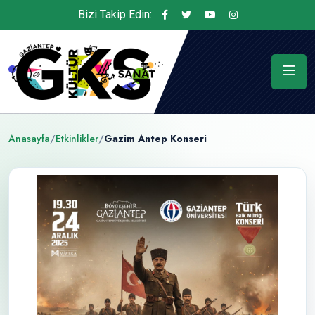
Bizi Takip Edin:
Anasayfa
/
Etkinlikler
/
Gazim Antep Konseri