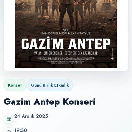
Konser
Günü Birlik Etkinlik
Gazim Antep Konseri
24 Aralık 2025
19:30