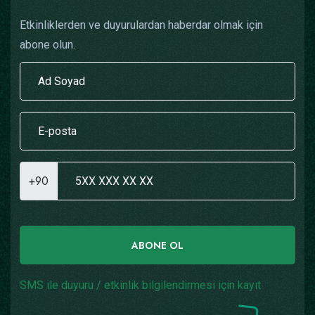
Etkinliklerden ve duyurulardan haberdar olmak için
abone olun.
+90
ABONE OL
SMS ile duyuru / etkinlik bilgilendirmesi için kayıt