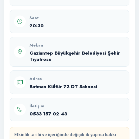
Saat
20:30
Mekan
Gaziantep Büyükşehir Belediyesi Şehir
Tiyatrosu
Adres
Batman Kültür 72 DT Sahnesi
İletişim
0533 157 02 43
Etkinlik tarihi ve içeriğinde değişiklik yapma hakkı