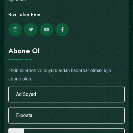
Bizi Takip Edin:
Abone Ol
Etkinliklerden ve duyurulardan haberdar olmak için
abone olun.