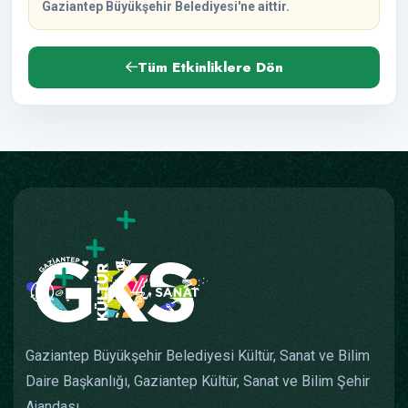
Gaziantep Büyükşehir Belediyesi'ne aittir.
Tüm Etkinliklere Dön
Gaziantep Büyükşehir Belediyesi Kültür, Sanat ve Bilim
Daire Başkanlığı, Gaziantep Kültür, Sanat ve Bilim Şehir
Ajandası