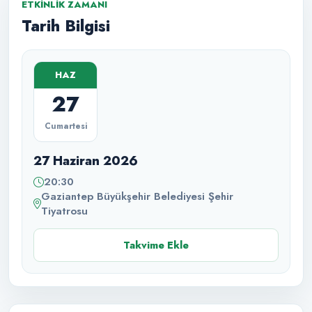
ETKINLIK ZAMANI
Tarih Bilgisi
HAZ
27
Cumartesi
27 Haziran 2026
20:30
Gaziantep Büyükşehir Belediyesi Şehir
Tiyatrosu
Takvime Ekle