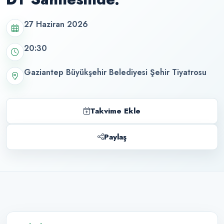
27 Haziran 2026
20:30
Gaziantep Büyükşehir Belediyesi Şehir Tiyatrosu
Takvime Ekle
Paylaş