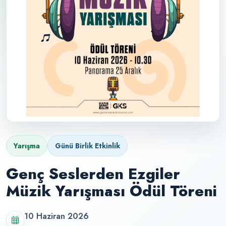
Yarışma
Günü Birlik Etkinlik
Genç Seslerden Ezgiler
Müzik Yarışması Ödül Töreni
10 Haziran 2026