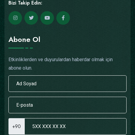
Bizi Takip Edin:
Abone Ol
Etkinliklerden ve duyurulardan haberdar olmak için
abone olun.
+90