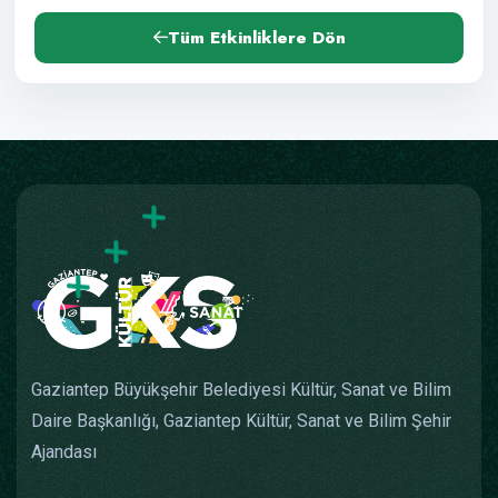
Tüm Etkinliklere Dön
Gaziantep Büyükşehir Belediyesi Kültür, Sanat ve Bilim
Daire Başkanlığı, Gaziantep Kültür, Sanat ve Bilim Şehir
Ajandası