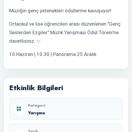
Müziğin genç yetenekleri ödüllerine kavuşuyor!
​Ortaokul ve lise öğrencileri arası düzenlenen "Genç
Seslerden Ezgiler" Müzik Yarışması Ödül Töreni'ne
davetlisiniz. ✨
10 Haziran | 10.30 | Panorama 25 Aralık
Etkinlik Bilgileri
Kategori
Yarışma
Tarih