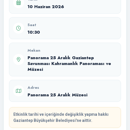
10 Haziran 2026
Saat
10:30
Mekan
Panorama 25 Aralık Gaziantep
Savunması Kahramanlık Panoraması ve
Müzesi
Adres
Panorama 25 Aralık Müzesi
Etkinlik tarihi ve içeriğinde değişiklik yapma hakkı
Gaziantep Büyükşehir Belediyesi'ne aittir.