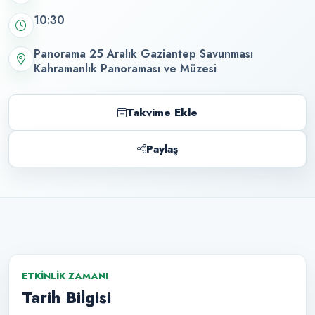
10:30
Panorama 25 Aralık Gaziantep Savunması
Kahramanlık Panoraması ve Müzesi
Takvime Ekle
Paylaş
ETKINLIK ZAMANI
Tarih Bilgisi