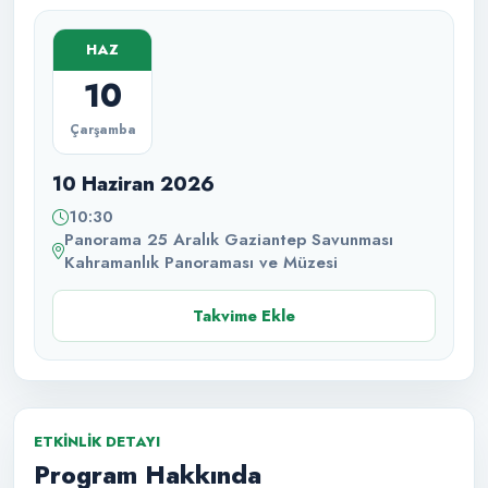
HAZ
10
Çarşamba
10 Haziran 2026
10:30
Panorama 25 Aralık Gaziantep Savunması
Kahramanlık Panoraması ve Müzesi
Takvime Ekle
ETKINLIK DETAYI
Program Hakkında