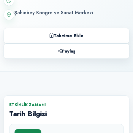
Şahinbey Kongre ve Sanat Merkezi
Takvime Ekle
Paylaş
ETKINLIK ZAMANI
Tarih Bilgisi