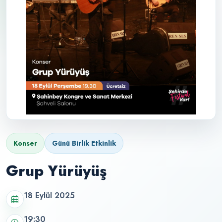
Konser
Günü Birlik Etkinlik
Grup Yürüyüş
18 Eylül 2025
19:30