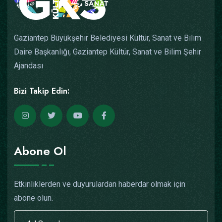
Gaziantep Büyükşehir Belediyesi Kültür, Sanat ve Bilim
Daire Başkanlığı, Gaziantep Kültür, Sanat ve Bilim Şehir
Ajandası
Bizi Takip Edin:
Abone Ol
Etkinliklerden ve duyurulardan haberdar olmak için
abone olun.