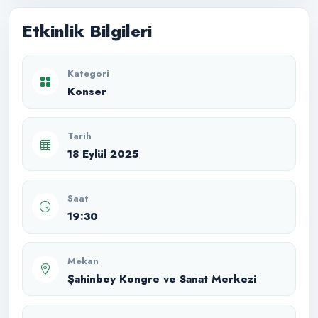
Etkinlik Bilgileri
Kategori
Konser
Tarih
18 Eylül 2025
Saat
19:30
Mekan
Şahinbey Kongre ve Sanat Merkezi