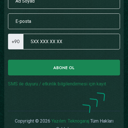
+90
ABONE OL
SMS ile duyuru / etkinlik bilgilendirmesi için kayıt
Copyright © 2026
Yazılım: Teknogaraj
Tüm Hakları