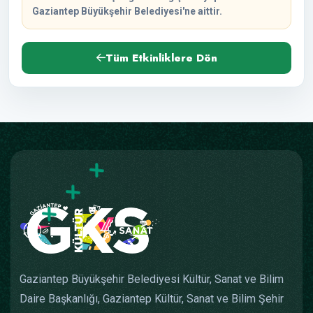
Gaziantep Büyükşehir Belediyesi'ne aittir.
Tüm Etkinliklere Dön
Gaziantep Büyükşehir Belediyesi Kültür, Sanat ve Bilim
Daire Başkanlığı, Gaziantep Kültür, Sanat ve Bilim Şehir