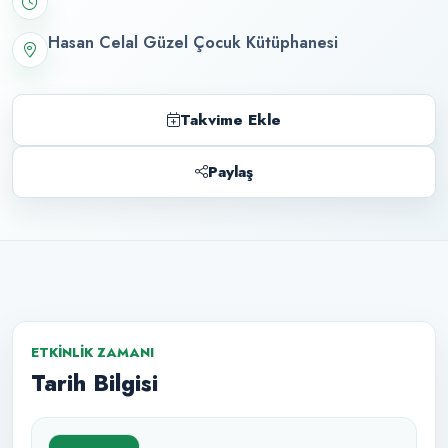
Hasan Celal Güzel Çocuk Kütüphanesi
Takvime Ekle
Paylaş
ETKINLIK ZAMANI
Tarih Bilgisi