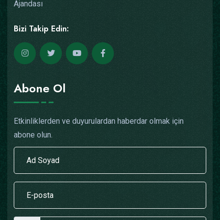
Ajandası
Bizi Takip Edin:
Abone Ol
Etkinliklerden ve duyurulardan haberdar olmak için
abone olun.