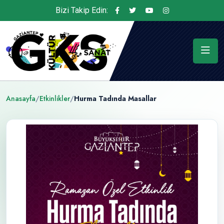
Bizi Takip Edin:
Anasayfa
/
Etkinlikler
/
Hurma Tadında Masallar