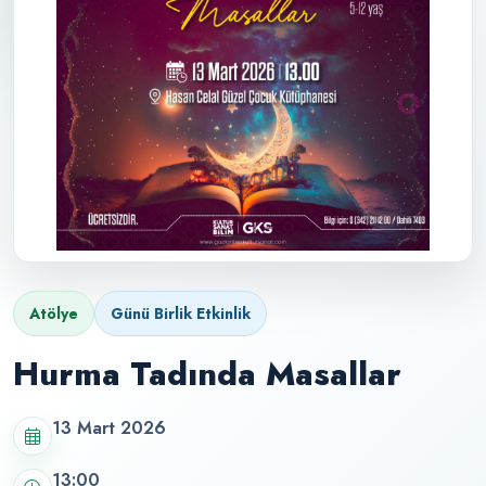
Atölye
Günü Birlik Etkinlik
Hurma Tadında Masallar
13 Mart 2026
13:00