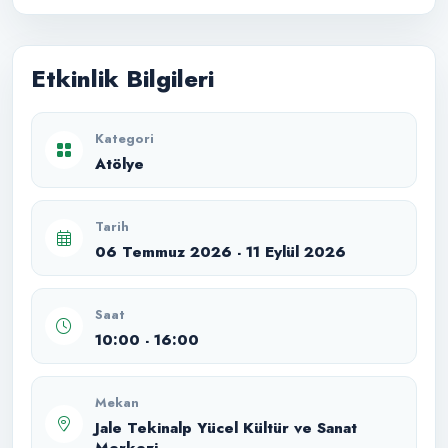
Etkinlik Bilgileri
Kategori
Atölye
Tarih
06 Temmuz 2026 - 11 Eylül 2026
Saat
10:00 - 16:00
Mekan
Jale Tekinalp Yücel Kültür ve Sanat
Merkezi