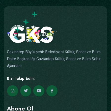
Gaziantep Büyükşehir Belediyesi Kültür, Sanat ve Bilim
Daire Başkanlığı, Gaziantep Kültür, Sanat ve Bilim Şehir
Ajandası
Bizi Takip Edin:
Abone Ol