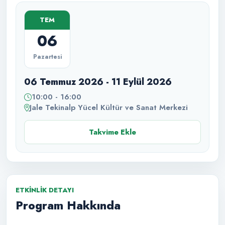
TEM
06
Pazartesi
06 Temmuz 2026 - 11 Eylül 2026
10:00 - 16:00
Jale Tekinalp Yücel Kültür ve Sanat Merkezi
Takvime Ekle
ETKINLIK DETAYI
Program Hakkında