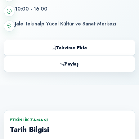
10:00 - 16:00
Jale Tekinalp Yücel Kültür ve Sanat Merkezi
Takvime Ekle
Paylaş
ETKINLIK ZAMANI
Tarih Bilgisi