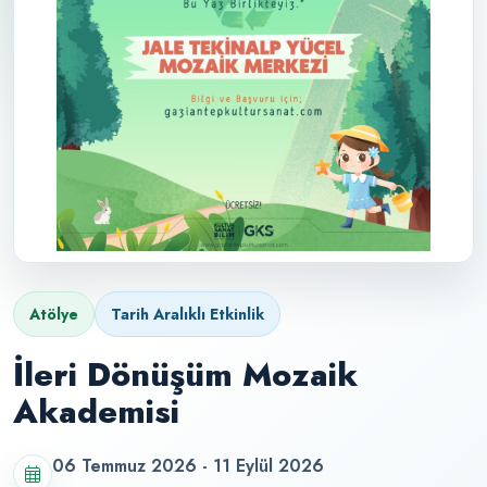
Atölye
Tarih Aralıklı Etkinlik
İleri Dönüşüm Mozaik
Akademisi
06 Temmuz 2026 - 11 Eylül 2026