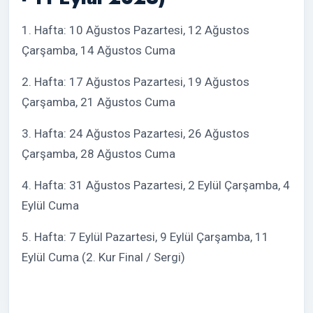
1. Hafta: 10 Ağustos Pazartesi, 12 Ağustos
Çarşamba, 14 Ağustos Cuma
2. Hafta: 17 Ağustos Pazartesi, 19 Ağustos
Çarşamba, 21 Ağustos Cuma
3. Hafta: 24 Ağustos Pazartesi, 26 Ağustos
Çarşamba, 28 Ağustos Cuma
4. Hafta: 31 Ağustos Pazartesi, 2 Eylül Çarşamba, 4
Eylül Cuma
5. Hafta: 7 Eylül Pazartesi, 9 Eylül Çarşamba, 11
Eylül Cuma (2. Kur Final / Sergi)