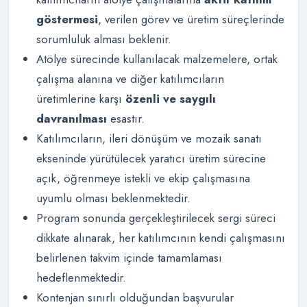
göstermesi
, verilen görev ve üretim süreçlerinde
sorumluluk alması beklenir.
Atölye sürecinde kullanılacak malzemelere, ortak
çalışma alanına ve diğer katılımcıların
üretimlerine karşı
özenli ve saygılı
davranılması
esastır.
Katılımcıların, ileri dönüşüm ve mozaik sanatı
ekseninde yürütülecek yaratıcı üretim sürecine
açık, öğrenmeye istekli ve ekip çalışmasına
uyumlu olması beklenmektedir.
Program sonunda gerçekleştirilecek sergi süreci
dikkate alınarak, her katılımcının kendi çalışmasını
belirlenen takvim içinde tamamlaması
hedeflenmektedir.
Kontenjan sınırlı olduğundan başvurular