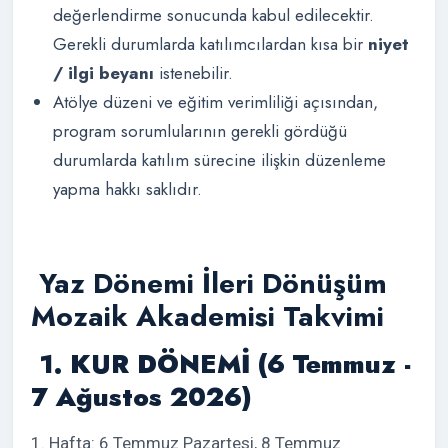
değerlendirme sonucunda kabul edilecektir.
Gerekli durumlarda katılımcılardan kısa bir
niyet
/ ilgi beyanı
istenebilir.
Atölye düzeni ve eğitim verimliliği açısından,
program sorumlularının gerekli gördüğü
durumlarda katılım sürecine ilişkin düzenleme
yapma hakkı saklıdır.
Yaz Dönemi İleri Dönüşüm
Mozaik Akademisi Takvimi
1. KUR DÖNEMİ (6 Temmuz -
7 Ağustos 2026)
1. Hafta: 6 Temmuz Pazartesi, 8 Temmuz