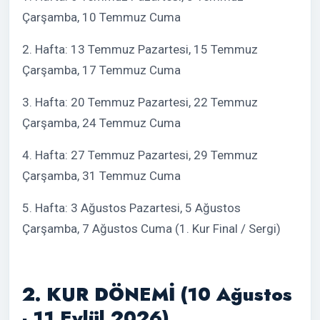
Çarşamba, 10 Temmuz Cuma
2. Hafta: 13 Temmuz Pazartesi, 15 Temmuz
Çarşamba, 17 Temmuz Cuma
3. Hafta: 20 Temmuz Pazartesi, 22 Temmuz
Çarşamba, 24 Temmuz Cuma
4. Hafta: 27 Temmuz Pazartesi, 29 Temmuz
Çarşamba, 31 Temmuz Cuma
5. Hafta: 3 Ağustos Pazartesi, 5 Ağustos
Çarşamba, 7 Ağustos Cuma (1. Kur Final / Sergi)
2. KUR DÖNEMİ (10 Ağustos
- 11 Eylül 2026)