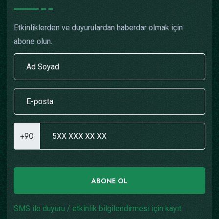
Etkinliklerden ve duyurulardan haberdar olmak için
abone olun.
+90
ABONE OL
SMS ile duyuru / etkinlik bilgilendirmesi için kayıt