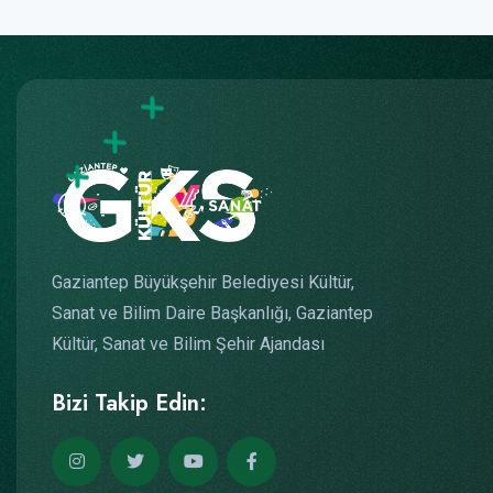
Gaziantep Büyükşehir Belediyesi Kültür,
Sanat ve Bilim Daire Başkanlığı, Gaziantep
Kültür, Sanat ve Bilim Şehir Ajandası
Bizi Takip Edin: