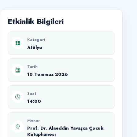
Etkinlik Bilgileri
Kategori
Atölye
Tarih
10 Temmuz 2026
Saat
14:00
Mekan
Prof. Dr. Alaeddin Yavaşca Çocuk
Kütüphanesi