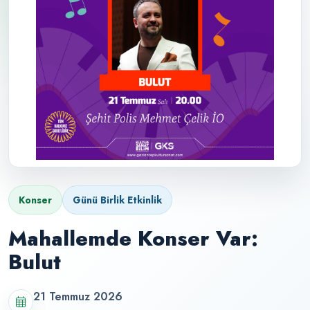
Konser
Günü Birlik Etkinlik
Mahallemde Konser Var:
Bulut
21 Temmuz 2026