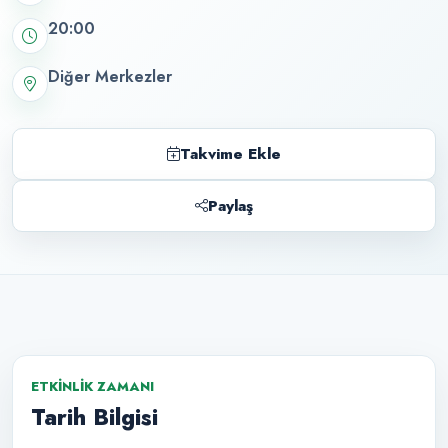
20:00
Diğer Merkezler
Takvime Ekle
Paylaş
ETKINLIK ZAMANI
Tarih Bilgisi