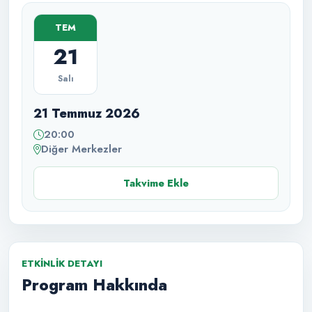
TEM
21
Salı
21 Temmuz 2026
20:00
Diğer Merkezler
Takvime Ekle
ETKINLIK DETAYI
Program Hakkında