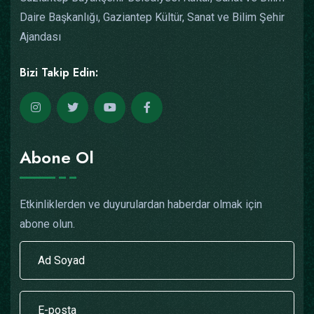
Daire Başkanlığı, Gaziantep Kültür, Sanat ve Bilim Şehir
Ajandası
Bizi Takip Edin:
Abone Ol
Etkinliklerden ve duyurulardan haberdar olmak için
abone olun.