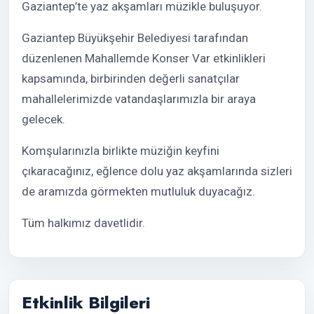
Gaziantep’te yaz akşamları müzikle buluşuyor.
Gaziantep Büyükşehir Belediyesi tarafından
düzenlenen Mahallemde Konser Var etkinlikleri
kapsamında, birbirinden değerli sanatçılar
mahallelerimizde vatandaşlarımızla bir araya
gelecek.
Komşularınızla birlikte müziğin keyfini
çıkaracağınız, eğlence dolu yaz akşamlarında sizleri
de aramızda görmekten mutluluk duyacağız.
Tüm halkımız davetlidir.
Etkinlik Bilgileri