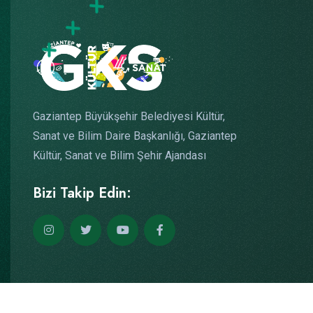
Gaziantep Büyükşehir Belediyesi Kültür,
Sanat ve Bilim Daire Başkanlığı, Gaziantep
Kültür, Sanat ve Bilim Şehir Ajandası
Bizi Takip Edin: