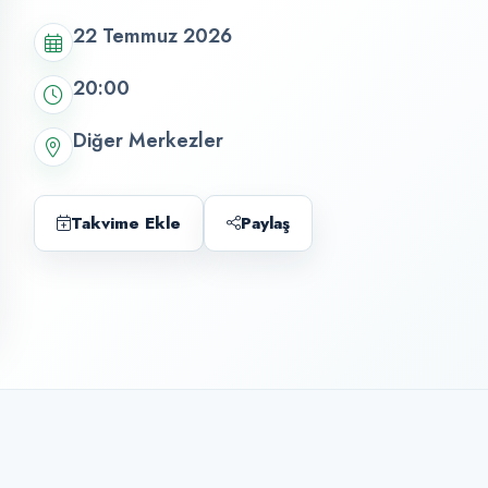
22 Temmuz 2026
20:00
Diğer Merkezler
Takvime Ekle
Paylaş