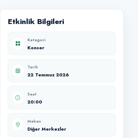
Etkinlik Bilgileri
Kategori
Konser
Tarih
22 Temmuz 2026
Saat
20:00
Mekan
Diğer Merkezler