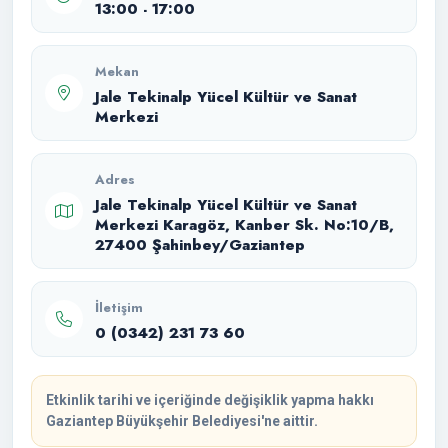
13:00 - 17:00
Mekan
Jale Tekinalp Yücel Kültür ve Sanat
Merkezi
Adres
Jale Tekinalp Yücel Kültür ve Sanat
Merkezi Karagöz, Kanber Sk. No:10/B,
27400 Şahinbey/Gaziantep
İletişim
0 (0342) 231 73 60
Etkinlik tarihi ve içeriğinde değişiklik yapma hakkı
Gaziantep Büyükşehir Belediyesi'ne aittir.