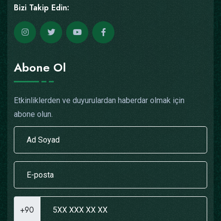
Bizi Takip Edin:
Abone Ol
Etkinliklerden ve duyurulardan haberdar olmak için
abone olun.
+90