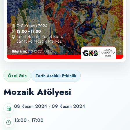
Özel Gün
Tarih Aralıklı Etkinlik
Mozaik Atölyesi
08 Kasım 2024 - 09 Kasım 2024
13:00 - 17:00