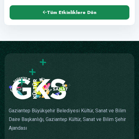
Tüm Etkinliklere Dön
Gaziantep Büyükşehir Belediyesi Kültür, Sanat ve Bilim
Daire Başkanlığı, Gaziantep Kültür, Sanat ve Bilim Şehir
Ajandası