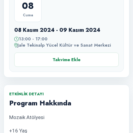
08
Cuma
08 Kasım 2024 - 09 Kasım 2024
13:00 - 17:00
Jale Tekinalp Yücel Kültür ve Sanat Merkezi
Takvime Ekle
ETKINLIK DETAYI
Program Hakkında
Mozaik Atölyesi
+16 Yaş