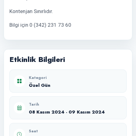
Kontenjan Sınırlıdır.
Bilgi için 0 (342) 231 73 60
Etkinlik Bilgileri
Kategori
Özel Gün
Tarih
08 Kasım 2024 - 09 Kasım 2024
Saat