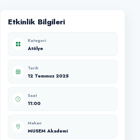
Etkinlik Bilgileri
Kategori
Atölye
Tarih
12 Temmuz 2025
Saat
11:00
Mekan
MUSEM Akademi