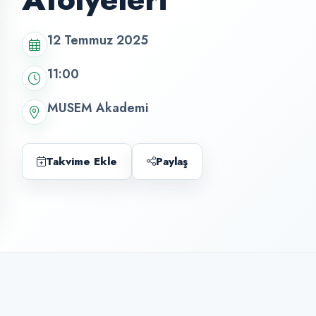
12 Temmuz 2025
11:00
MUSEM Akademi
Takvime Ekle
Paylaş