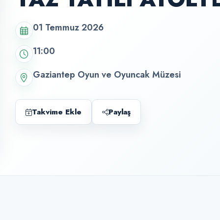
01 Temmuz 2026
11:00
Gaziantep Oyun ve Oyuncak Müzesi
Takvime Ekle
Paylaş