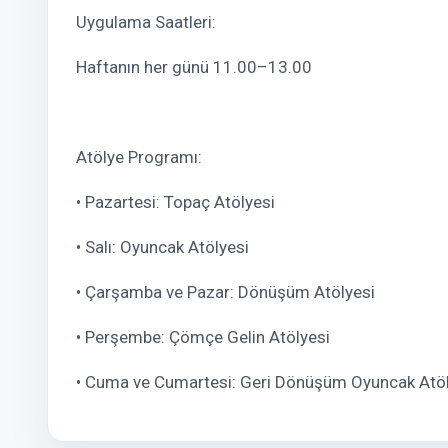
Uygulama Saatleri:
Haftanın her günü 11.00–13.00
Atölye Programı:
• Pazartesi: Topaç Atölyesi
• Salı: Oyuncak Atölyesi
• Çarşamba ve Pazar: Dönüşüm Atölyesi
• Perşembe: Çömçe Gelin Atölyesi
• Cuma ve Cumartesi: Geri Dönüşüm Oyuncak Atöl