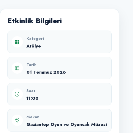
Etkinlik Bilgileri
Kategori
Atölye
Tarih
01 Temmuz 2026
Saat
11:00
Mekan
Gaziantep Oyun ve Oyuncak Müzesi