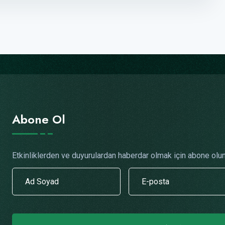
Abone Ol
Etkinliklerden ve duyurulardan haberdar olmak için abone olun