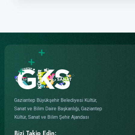
Gaziantep Büyükşehir Belediyesi Kültür,
Sanat ve Bilim Daire Başkanlığı, Gaziantep
Kültür, Sanat ve Bilim Şehir Ajandası
Bizi Takip Edin: