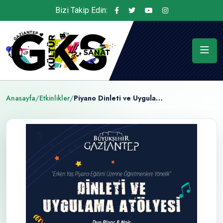
Bizi Takip Edin:
Anasayfa
/
Etkinlikler
/
Piyano Dinleti ve Uygulama Atölyesi