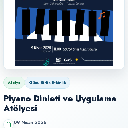
Atölye
Günü Birlik Etkinlik
Piyano Dinleti ve Uygulama
Atölyesi
09 Nisan 2026