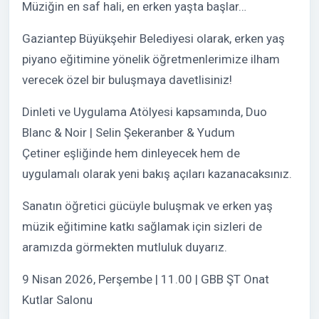
Müziğin en saf hali, en erken yaşta başlar…
Gaziantep Büyükşehir Belediyesi olarak, erken yaş
piyano eğitimine yönelik öğretmenlerimize ilham
verecek özel bir buluşmaya davetlisiniz!
Dinleti ve Uygulama Atölyesi kapsamında, Duo
Blanc & Noir | Selin Şekeranber & Yudum
Çetiner eşliğinde hem dinleyecek hem de
uygulamalı olarak yeni bakış açıları kazanacaksınız.
Sanatın öğretici gücüyle buluşmak ve erken yaş
müzik eğitimine katkı sağlamak için sizleri de
aramızda görmekten mutluluk duyarız.
9 Nisan 2026, Perşembe | 11.00 | GBB ŞT Onat
Kutlar Salonu