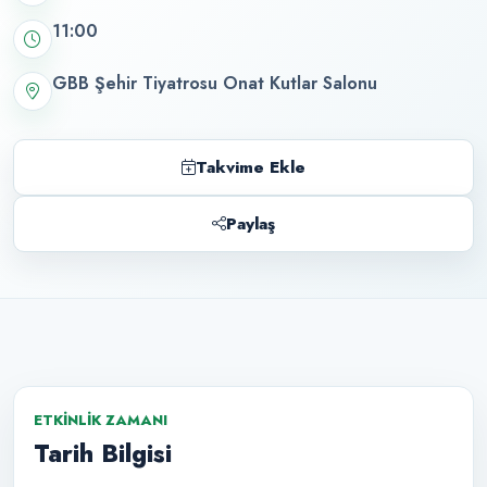
11:00
GBB Şehir Tiyatrosu Onat Kutlar Salonu
Takvime Ekle
Paylaş
ETKINLIK ZAMANI
Tarih Bilgisi