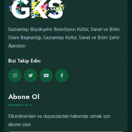
Gaziantep Büyükşehir Belediyesi Kültür, Sanat ve Bilim
Daire Başkanlığı, Gaziantep Kültür, Sanat ve Bilim Şehir
Ajandası
Bizi Takip Edin:
Abone Ol
Etkinliklerden ve duyurulardan haberdar olmak için
abone olun.