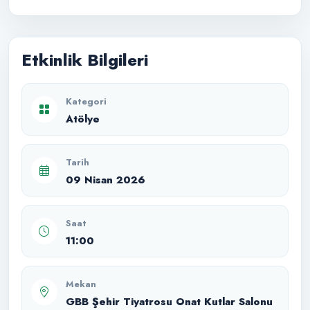
Etkinlik Bilgileri
Kategori
Atölye
Tarih
09 Nisan 2026
Saat
11:00
Mekan
GBB Şehir Tiyatrosu Onat Kutlar Salonu