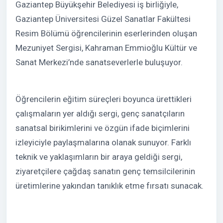
Gaziantep Büyükşehir Belediyesi iş birliğiyle,
Gaziantep Üniversitesi Güzel Sanatlar Fakültesi
Resim Bölümü öğrencilerinin eserlerinden oluşan
Mezuniyet Sergisi, Kahraman Emmioğlu Kültür ve
Sanat Merkezi’nde sanatseverlerle buluşuyor.
Öğrencilerin eğitim süreçleri boyunca ürettikleri
çalışmaların yer aldığı sergi, genç sanatçıların
sanatsal birikimlerini ve özgün ifade biçimlerini
izleyiciyle paylaşmalarına olanak sunuyor. Farklı
teknik ve yaklaşımların bir araya geldiği sergi,
ziyaretçilere çağdaş sanatın genç temsilcilerinin
üretimlerine yakından tanıklık etme fırsatı sunacak.