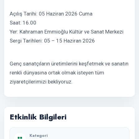
Açılış Tarihi: 05 Haziran 2026 Cuma
Saat: 16.00
Yer: Kahraman Emmioğlu Kültür ve Sanat Merkezi
Sergi Tarihleri: 05 – 15 Haziran 2026
Genç sanatçıların üretimlerini keşfetmek ve sanatın
renkli dünyasına ortak olmak isteyen tüm
ziyaretçilerimizi bekliyoruz.
Etkinlik Bilgileri
Kategori