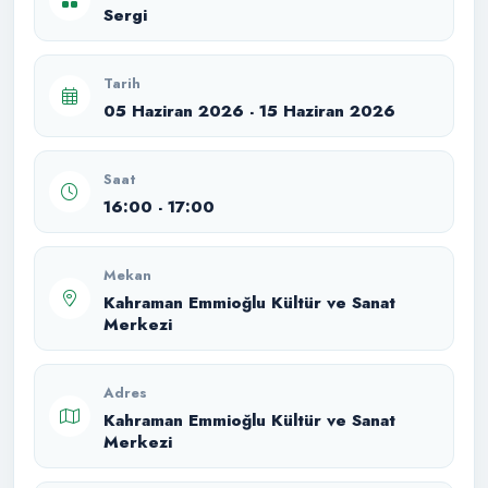
Sergi
Tarih
05 Haziran 2026 - 15 Haziran 2026
Saat
16:00 - 17:00
Mekan
Kahraman Emmioğlu Kültür ve Sanat
Merkezi
Adres
Kahraman Emmioğlu Kültür ve Sanat
Merkezi