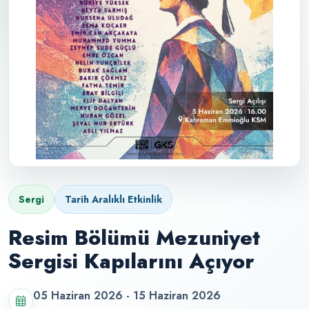
Sergi
Tarih Aralıklı Etkinlik
Resim Bölümü Mezuniyet
Sergisi Kapılarını Açıyor
05 Haziran 2026 - 15 Haziran 2026