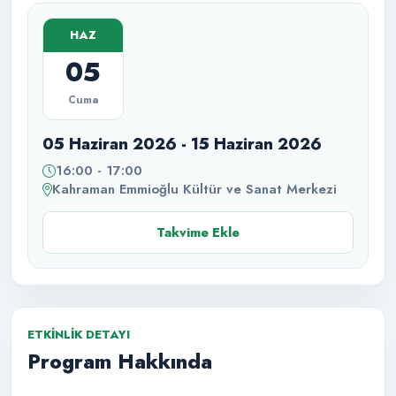
HAZ
05
Cuma
05 Haziran 2026 - 15 Haziran 2026
16:00 - 17:00
Kahraman Emmioğlu Kültür ve Sanat Merkezi
Takvime Ekle
ETKINLIK DETAYI
Program Hakkında