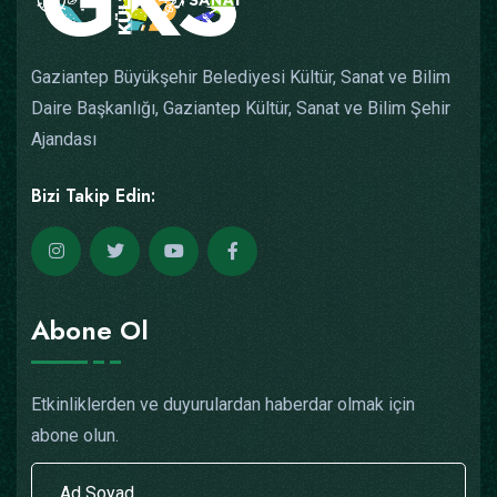
Gaziantep Büyükşehir Belediyesi Kültür, Sanat ve Bilim
Daire Başkanlığı, Gaziantep Kültür, Sanat ve Bilim Şehir
Ajandası
Bizi Takip Edin:
Abone Ol
Etkinliklerden ve duyurulardan haberdar olmak için
abone olun.