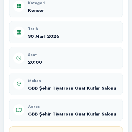
Kategori
Konser
Tarih
30 Mart 2026
Saat
20:00
Mekan
GBB Şehir Tiyatrosu Onat Kutlar Salonu
Adres
GBB Şehir Tiyatrosu Onat Kutlar Salonu