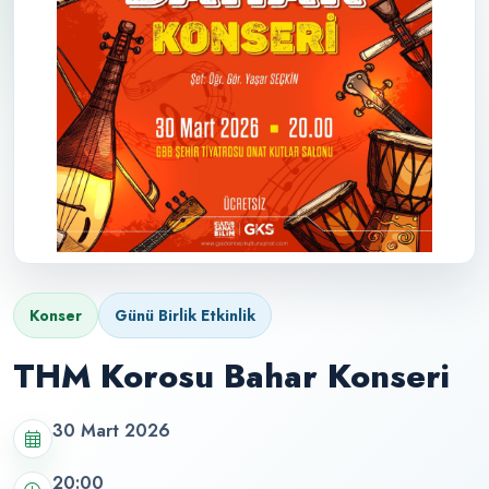
Konser
Günü Birlik Etkinlik
THM Korosu Bahar Konseri
30 Mart 2026
20:00