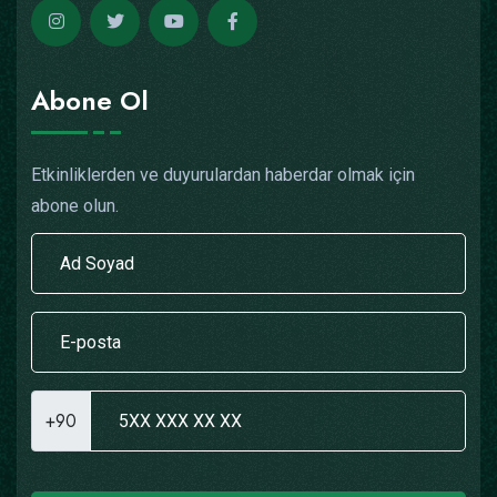
Abone Ol
Etkinliklerden ve duyurulardan haberdar olmak için
abone olun.
+90