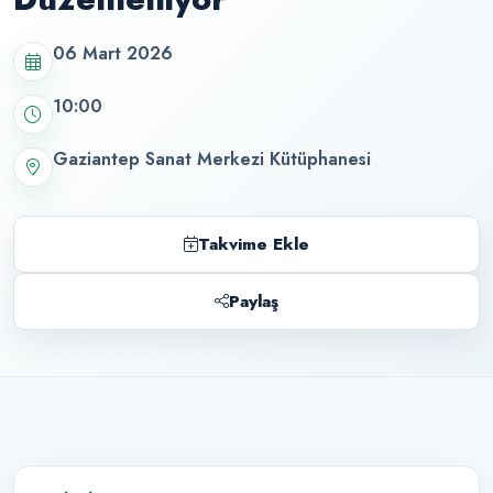
06 Mart 2026
10:00
Gaziantep Sanat Merkezi Kütüphanesi
Takvime Ekle
Paylaş