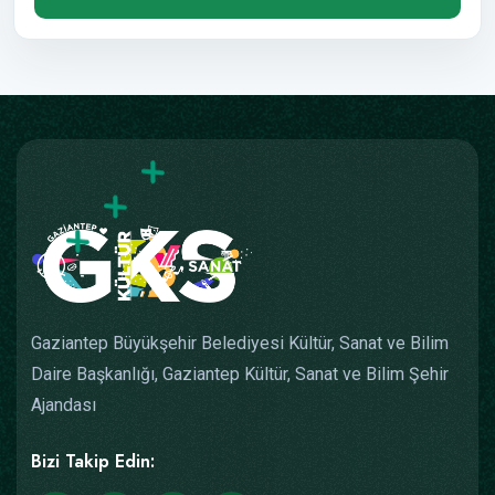
Gaziantep Büyükşehir Belediyesi Kültür, Sanat ve Bilim
Daire Başkanlığı, Gaziantep Kültür, Sanat ve Bilim Şehir
Ajandası
Bizi Takip Edin: