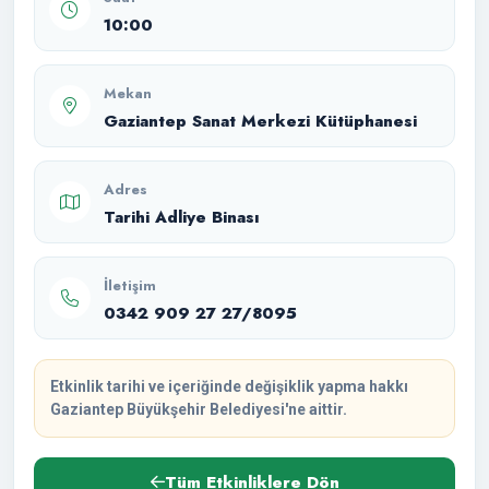
10:00
Mekan
Gaziantep Sanat Merkezi Kütüphanesi
Adres
Tarihi Adliye Binası
İletişim
0342 909 27 27/8095
Etkinlik tarihi ve içeriğinde değişiklik yapma hakkı
Gaziantep Büyükşehir Belediyesi'ne aittir.
Tüm Etkinliklere Dön