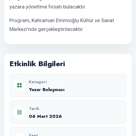
yazara yöneltme fırsatı bulacaktır.
Program, Kahraman Emmioğlu Kültür ve Sanat
Merkezi’nde gerçekleştirilecektir.
Etkinlik Bilgileri
Kategori
Yazar Buluşması
Tarih
06 Mart 2026
Saat