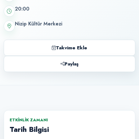
20:00
Nizip Kültür Merkezi
Takvime Ekle
Paylaş
ETKINLIK ZAMANI
Tarih Bilgisi