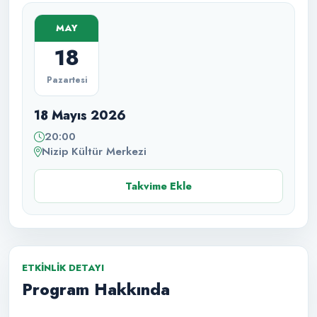
MAY
18
Pazartesi
18 Mayıs 2026
20:00
Nizip Kültür Merkezi
Takvime Ekle
ETKINLIK DETAYI
Program Hakkında