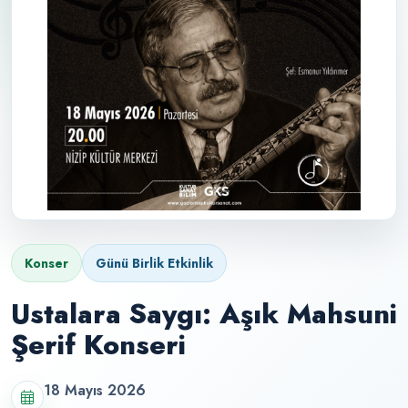
Konser
Günü Birlik Etkinlik
Ustalara Saygı: Aşık Mahsuni
Şerif Konseri
18 Mayıs 2026