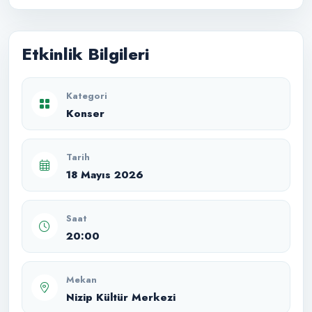
Etkinlik Bilgileri
Kategori
Konser
Tarih
18 Mayıs 2026
Saat
20:00
Mekan
Nizip Kültür Merkezi