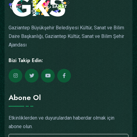
Gaziantep Büyükşehir Belediyesi Kültür, Sanat ve Bilim
Daire Başkanlığı, Gaziantep Kültür, Sanat ve Bilim Şehir
Ajandası
Bizi Takip Edin:
Abone Ol
Etkinliklerden ve duyurulardan haberdar olmak için
abone olun.