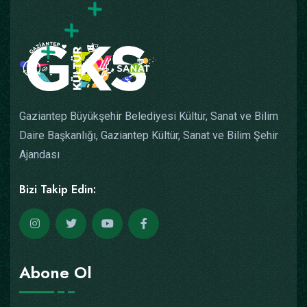
Gaziantep Büyükşehir Belediyesi Kültür, Sanat ve Bilim
Daire Başkanlığı, Gaziantep Kültür, Sanat ve Bilim Şehir
Ajandası
Bizi Takip Edin:
Abone Ol