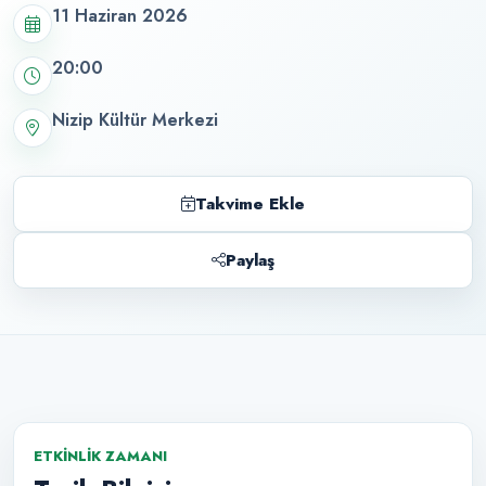
11 Haziran 2026
20:00
Nizip Kültür Merkezi
Takvime Ekle
Paylaş
ETKINLIK ZAMANI