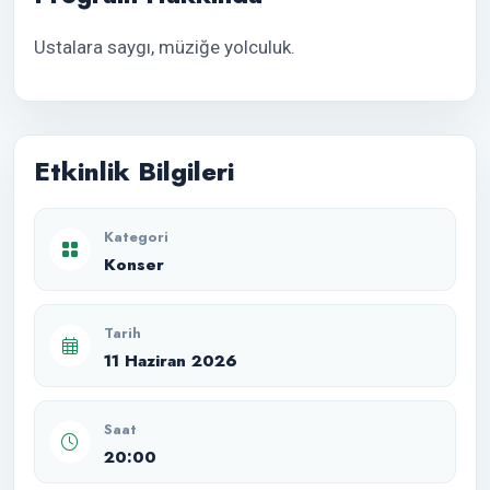
Ustalara saygı, müziğe yolculuk.
Etkinlik Bilgileri
Kategori
Konser
Tarih
11 Haziran 2026
Saat
20:00