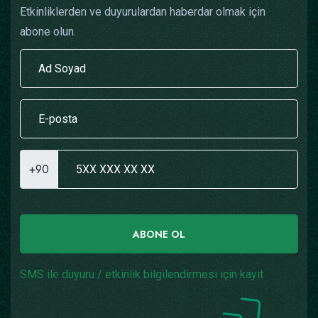
Etkinliklerden ve duyurulardan haberdar olmak için
abone olun.
+90
ABONE OL
SMS ile duyuru / etkinlik bilgilendirmesi için kayıt