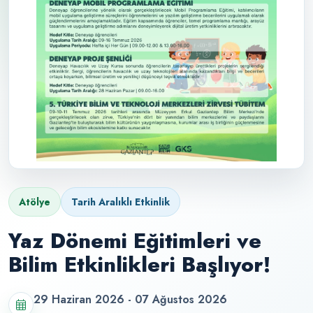
Atölye
Tarih Aralıklı Etkinlik
Yaz Dönemi Eğitimleri ve
Bilim Etkinlikleri Başlıyor!
29 Haziran 2026 - 07 Ağustos 2026