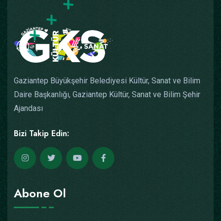
Gaziantep Büyükşehir Belediyesi Kültür, Sanat ve Bilim
Daire Başkanlığı, Gaziantep Kültür, Sanat ve Bilim Şehir
Ajandası
Bizi Takip Edin:
Abone Ol