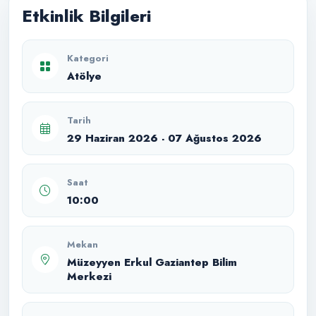
Etkinlik Bilgileri
Kategori
Atölye
Tarih
29 Haziran 2026 - 07 Ağustos 2026
Saat
10:00
Mekan
Müzeyyen Erkul Gaziantep Bilim
Merkezi