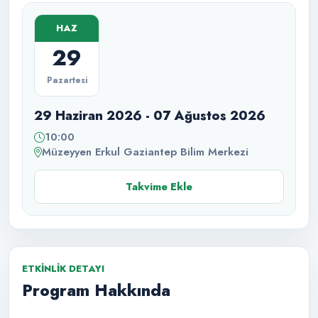
HAZ
29
Pazartesi
29 Haziran 2026 - 07 Ağustos 2026
10:00
Müzeyyen Erkul Gaziantep Bilim Merkezi
Takvime Ekle
ETKINLIK DETAYI
Program Hakkında