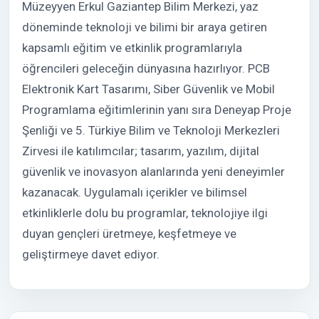
Müzeyyen Erkul Gaziantep Bilim Merkezi, yaz
döneminde teknoloji ve bilimi bir araya getiren
kapsamlı eğitim ve etkinlik programlarıyla
öğrencileri geleceğin dünyasına hazırlıyor. PCB
Elektronik Kart Tasarımı, Siber Güvenlik ve Mobil
Programlama eğitimlerinin yanı sıra Deneyap Proje
Şenliği ve 5. Türkiye Bilim ve Teknoloji Merkezleri
Zirvesi ile katılımcılar; tasarım, yazılım, dijital
güvenlik ve inovasyon alanlarında yeni deneyimler
kazanacak. Uygulamalı içerikler ve bilimsel
etkinliklerle dolu bu programlar, teknolojiye ilgi
duyan gençleri üretmeye, keşfetmeye ve
geliştirmeye davet ediyor.