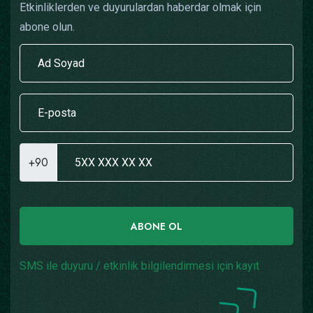
Etkinliklerden ve duyurulardan haberdar olmak için
abone olun.
+90
ABONE OL
SMS ile duyuru / etkinlik bilgilendirmesi için kayıt