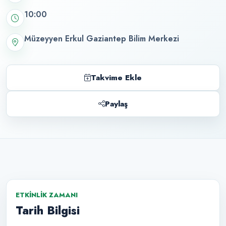
10:00
Müzeyyen Erkul Gaziantep Bilim Merkezi
Takvime Ekle
Paylaş
ETKINLIK ZAMANI
Tarih Bilgisi