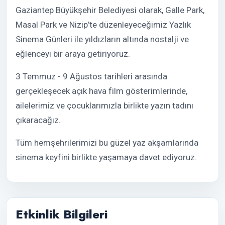
Gaziantep Büyükşehir Belediyesi olarak, Galle Park,
Masal Park ve Nizip’te düzenleyeceğimiz Yazlık
Sinema Günleri ile yıldızların altında nostalji ve
eğlenceyi bir araya getiriyoruz.
3 Temmuz - 9 Ağustos tarihleri arasında
gerçekleşecek açık hava film gösterimlerinde,
ailelerimiz ve çocuklarımızla birlikte yazın tadını
çıkaracağız.
Tüm hemşehrilerimizi bu güzel yaz akşamlarında
sinema keyfini birlikte yaşamaya davet ediyoruz.
Etkinlik Bilgileri