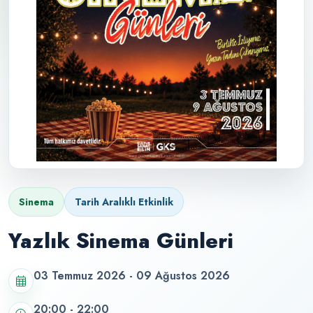
Sinema
Tarih Aralıklı Etkinlik
Yazlık Sinema Günleri
03 Temmuz 2026 - 09 Ağustos 2026
20:00 - 22:00