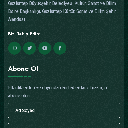
Gaziantep Büyükşehir Belediyesi Kültür, Sanat ve Bilim
Daire Başkanlığı, Gaziantep Kültür, Sanat ve Bilim Şehir
Ajandası
Bizi Takip Edin:
Abone Ol
Etkinliklerden ve duyurulardan haberdar olmak için
abone olun.