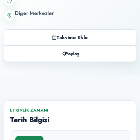
Diğer Merkezler
Takvime Ekle
Paylaş
ETKINLIK ZAMANI
Tarih Bilgisi