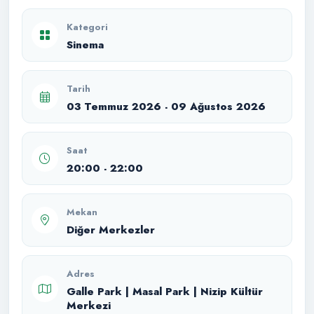
Kategori
Sinema
Tarih
03 Temmuz 2026 - 09 Ağustos 2026
Saat
20:00 - 22:00
Mekan
Diğer Merkezler
Adres
Galle Park | Masal Park | Nizip Kültür
Merkezi