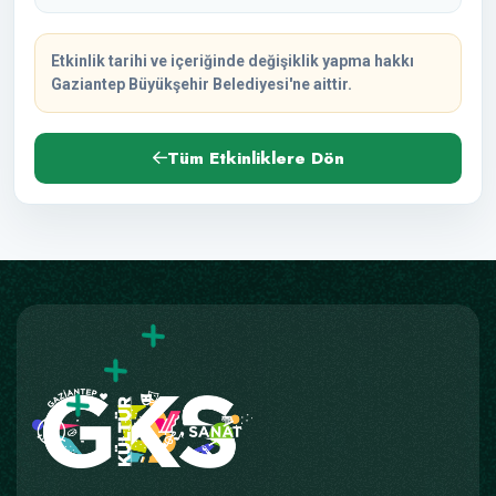
Etkinlik tarihi ve içeriğinde değişiklik yapma hakkı
Gaziantep Büyükşehir Belediyesi'ne aittir.
Tüm Etkinliklere Dön