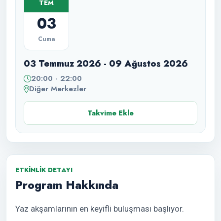
TEM
03
Cuma
03 Temmuz 2026 - 09 Ağustos 2026
20:00 - 22:00
Diğer Merkezler
Takvime Ekle
ETKINLIK DETAYI
Program Hakkında
Yaz akşamlarının en keyifli buluşması başlıyor.