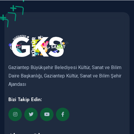
Gaziantep Büyükşehir Belediyesi Kültür, Sanat ve Bilim
Daire Başkanlığı, Gaziantep Kültür, Sanat ve Bilim Şehir
Ajandası
Bizi Takip Edin: