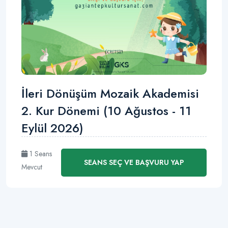
İleri Dönüşüm Mozaik Akademisi
2. Kur Dönemi (10 Ağustos - 11
Eylül 2026)
1 Seans
SEANS SEÇ VE BAŞVURU YAP
Mevcut