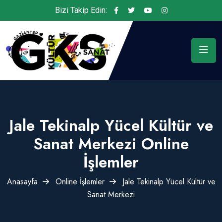
Bizi Takip Edin:
Jale Tekinalp Yücel Kültür ve
Sanat Merkezi Online
İşlemler
Anasayfa
Online İşlemler
Jale Tekinalp Yücel Kültür ve
Sanat Merkezi