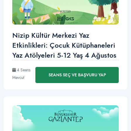
Nizip Kültür Merkezi Yaz
Etkinlikleri: Çocuk Kütüphaneleri
Yaz Atölyeleri 5-12 Yaş 4 Ağustos
4 Seans
SEANS SEÇ VE BAŞVURU YAP
Mevcut