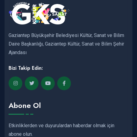
Gaziantep Büyükşehir Belediyesi Kültür, Sanat ve Bilim
Daire Başkanlığı, Gaziantep Kültür, Sanat ve Bilim Şehir
Ajandası
Bizi Takip Edin:
Abone Ol
Etkinliklerden ve duyurulardan haberdar olmak için
abone olun.