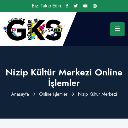
Bizi Takip Edin:
Nizip Kültür Merkezi Online
İşlemler
Anasayfa
Online İşlemler
Nizip Kültür Merkezi