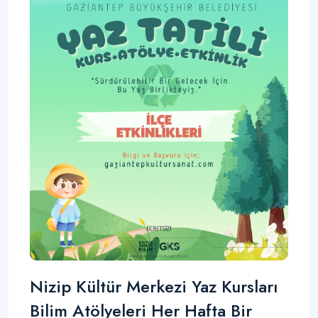
Nizip Kültür Merkezi Yaz Kursları
Bilim Atölyeleri Her Hafta Bir