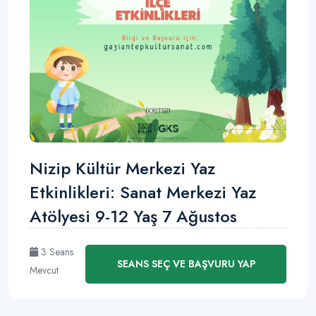
Nizip Kültür Merkezi Yaz
Etkinlikleri: Sanat Merkezi Yaz
Atölyesi 9-12 Yaş 7 Ağustos
3 Seans
SEANS SEÇ VE BAŞVURU YAP
Mevcut