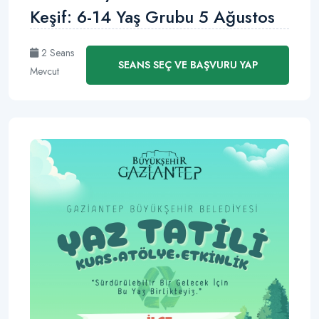
Keşif: 6-14 Yaş Grubu 5 Ağustos
2 Seans
SEANS SEÇ VE BAŞVURU YAP
Mevcut