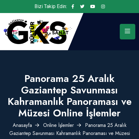
Bizi Takip Edin:
Panorama 25 Aralık
Gaziantep Savunması
Kahramanlık Panoraması ve
Müzesi Online İşlemler
Anasayfa
Online İşlemler
Panorama 25 Aralık
Gaziantep Savunması Kahramanlık Panoraması ve Müzesi