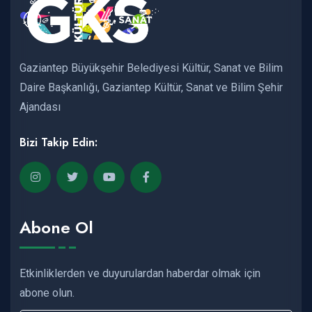
Gaziantep Büyükşehir Belediyesi Kültür, Sanat ve Bilim
Daire Başkanlığı, Gaziantep Kültür, Sanat ve Bilim Şehir
Ajandası
Bizi Takip Edin:
Abone Ol
Etkinliklerden ve duyurulardan haberdar olmak için
abone olun.