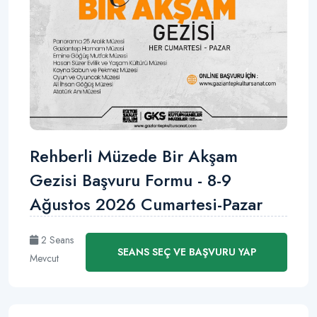
Rehberli Müzede Bir Akşam
Gezisi Başvuru Formu - 8-9
Ağustos 2026 Cumartesi-Pazar
2 Seans
SEANS SEÇ VE BAŞVURU YAP
Mevcut