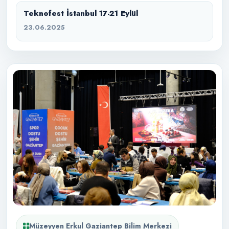
Teknofest İstanbul 17-21 Eylül
23.06.2025
Müzeyyen Erkul Gaziantep Bilim Merkezi