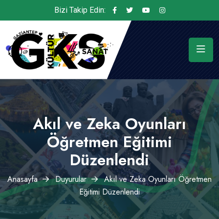
Bizi Takip Edin:
Akıl ve Zeka Oyunları
Öğretmen Eğitimi
Düzenlendi
Anasayfa
Duyurular
Akıl ve Zeka Oyunları Öğretmen
Eğitimi Düzenlendi