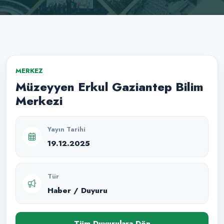
MERKEZ
Müzeyyen Erkul Gaziantep Bilim
Merkezi
Yayın Tarihi
19.12.2025
Tür
Haber / Duyuru
Tüm Duyurulara Dön