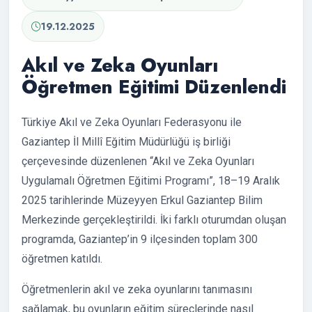
19.12.2025
Akıl ve Zeka Oyunları
Öğretmen Eğitimi Düzenlendi
Türkiye Akıl ve Zeka Oyunları Federasyonu ile
Gaziantep İl Millî Eğitim Müdürlüğü iş birliği
çerçevesinde düzenlenen “Akıl ve Zeka Oyunları
Uygulamalı Öğretmen Eğitimi Programı”, 18–19 Aralık
2025 tarihlerinde Müzeyyen Erkul Gaziantep Bilim
Merkezinde gerçekleştirildi. İki farklı oturumdan oluşan
programda, Gaziantep’in 9 ilçesinden toplam 300
öğretmen katıldı.
Öğretmenlerin akıl ve zeka oyunlarını tanımasını
sağlamak, bu oyunların eğitim süreçlerinde nasıl