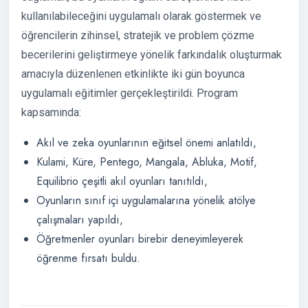
kullanılabileceğini uygulamalı olarak göstermek ve
öğrencilerin zihinsel, stratejik ve problem çözme
becerilerini geliştirmeye yönelik farkındalık oluşturmak
amacıyla düzenlenen etkinlikte iki gün boyunca
uygulamalı eğitimler gerçekleştirildi. Program
kapsamında:
Akıl ve zeka oyunlarının eğitsel önemi anlatıldı,
Kulami, Küre, Pentego, Mangala, Abluka, Motif,
Equilibrio çeşitli akıl oyunları tanıtıldı,
Oyunların sınıf içi uygulamalarına yönelik atölye
çalışmaları yapıldı,
Öğretmenler oyunları birebir deneyimleyerek
öğrenme fırsatı buldu.