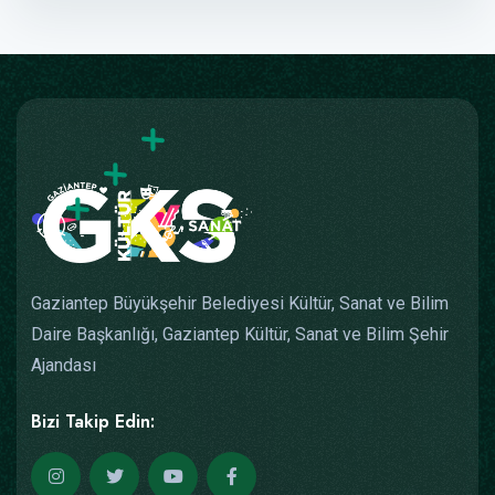
Gaziantep Büyükşehir Belediyesi Kültür, Sanat ve Bilim
Daire Başkanlığı, Gaziantep Kültür, Sanat ve Bilim Şehir
Ajandası
Bizi Takip Edin: