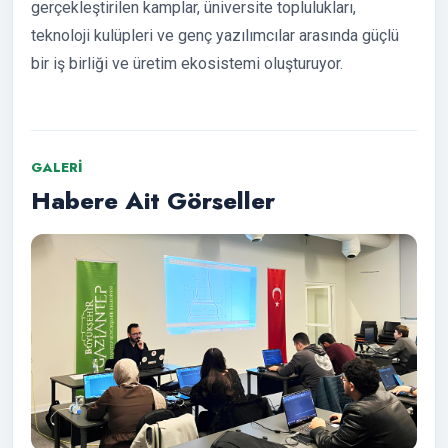
gerçekleştirilen kamplar, üniversite toplulukları,
teknoloji kulüpleri ve genç yazılımcılar arasında güçlü
bir iş birliği ve üretim ekosistemi oluşturuyor.
GALERI
Habere Ait Görseller