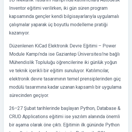
Inventor eğitimi verilirken, iki gün süren program
kapsamında gençler kendi bilgisayarlarıyla uygulamalı
çalışmalar yaparak üç boyutlu modelleme pratiği
kazanıyor.
Düzenlenen KiCad Elektronik Devre Eğitimi – Power
Module Kampı’nda ise Gaziantep Üniversitesi’ne bağlı
Mühendislik Topluluğu öğrencilerine iki günlük yoğun
ve teknik içerikli bir eğitim sunuluyor. Katılımcılar,
elektronik devre tasarımının temel prensiplerinden güç
modülü tasarımına kadar uzanan kapsamlı bir uygulama
sürecinden geçiyor.
26–27 Şubat tarihlerinde başlayan Python, Database &
CRUD Applications eğitimi ise yazılım alanında önemli
bir aşama olarak öne çıktı. Eğitimin ilk gününde Python