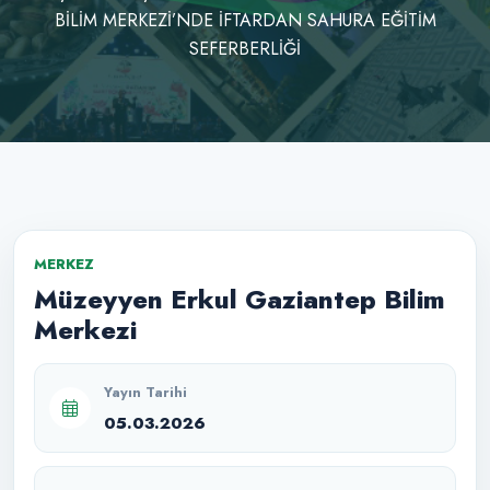
BİLİM MERKEZİ’NDE İFTARDAN SAHURA EĞİTİM
SEFERBERLİĞİ
MERKEZ
Müzeyyen Erkul Gaziantep Bilim
Merkezi
Yayın Tarihi
05.03.2026