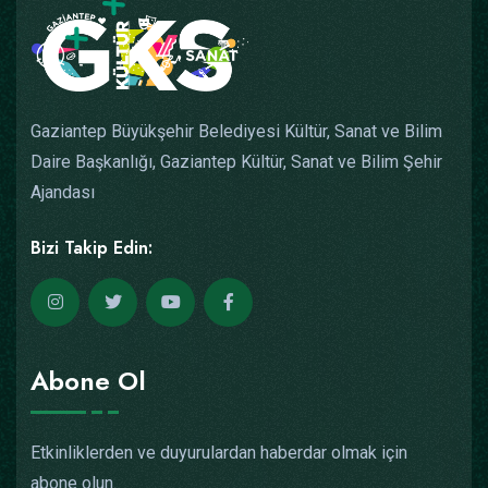
Gaziantep Büyükşehir Belediyesi Kültür, Sanat ve Bilim
Daire Başkanlığı, Gaziantep Kültür, Sanat ve Bilim Şehir
Ajandası
Bizi Takip Edin:
Abone Ol
Etkinliklerden ve duyurulardan haberdar olmak için
abone olun.