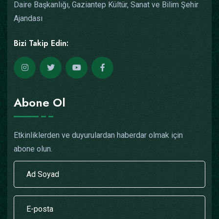
Daire Başkanlığı, Gaziantep Kültür, Sanat ve Bilim Şehir
Ajandası
Bizi Takip Edin:
Abone Ol
Etkinliklerden ve duyurulardan haberdar olmak için
abone olun.