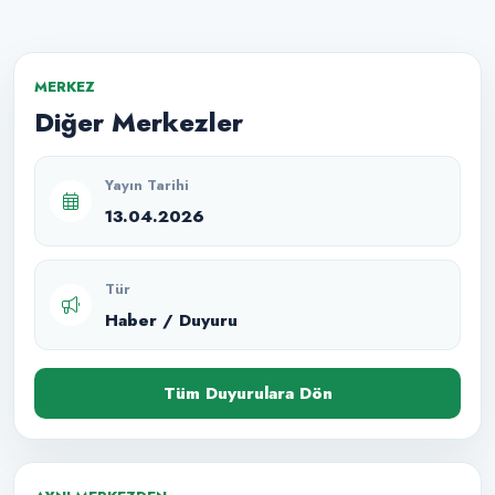
MERKEZ
Diğer Merkezler
Yayın Tarihi
13.04.2026
Tür
Haber / Duyuru
Tüm Duyurulara Dön