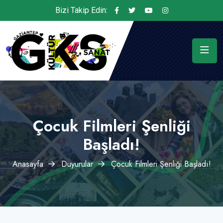
Bizi Takip Edin:
Çocuk Filmleri Şenliği
Başladı!
Anasayfa
Duyurular
Çocuk Filmleri Şenliği Başladı!