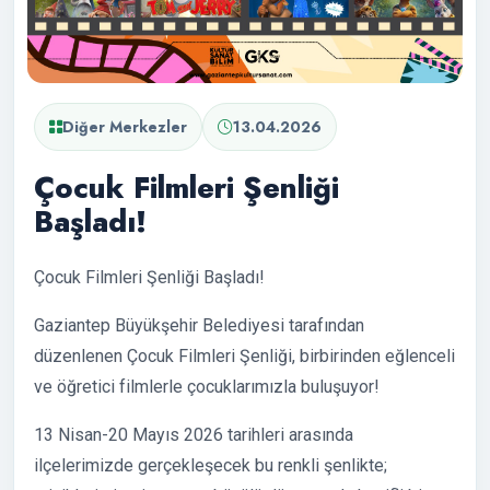
Diğer Merkezler
13.04.2026
Çocuk Filmleri Şenliği
Başladı!
Çocuk Filmleri Şenliği Başladı!
Gaziantep Büyükşehir Belediyesi tarafından
düzenlenen Çocuk Filmleri Şenliği, birbirinden eğlenceli
ve öğretici filmlerle çocuklarımızla buluşuyor!
13 Nisan-20 Mayıs 2026 tarihleri arasında
ilçelerimizde gerçekleşecek bu renkli şenlikte;